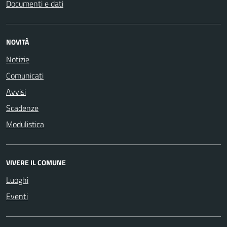
Documenti e dati
NOVITÀ
Notizie
Comunicati
Avvisi
Scadenze
Modulistica
VIVERE IL COMUNE
Luoghi
Eventi