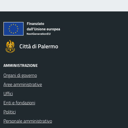
Città di Palermo
AMMINISTRAZIONE
Organi di governo
Aree amministrative
Uffici
Enti e fondazioni
Politici
Personale amministrativo