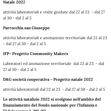
Natale 2022
attività laboratoriali e visite guidate dal 22 al 23 - dal 27
al 30 - dal 2 al 5
Parrocchia san Giuseppe
attività laboratoriali e animazione territoriale dal 22 al 23
- dal 27 al 30 - dal 2 al 5
IFP​​​​​​​- Progetto Community Makers
Laboratori ed animazione territoriale dal 22 al 23 - dal
27 al 30 - dal 2 al 5
D&G società cooperativa
- Progetto natale 2022
attività laboratoriali dal 22 al 23 - dal 27 al 30 - dal 2 al 5
Le attività natalizie 2022 si svolgono nell'ambito del
finanziamento del Fondo nazionale per l’Infanzia e