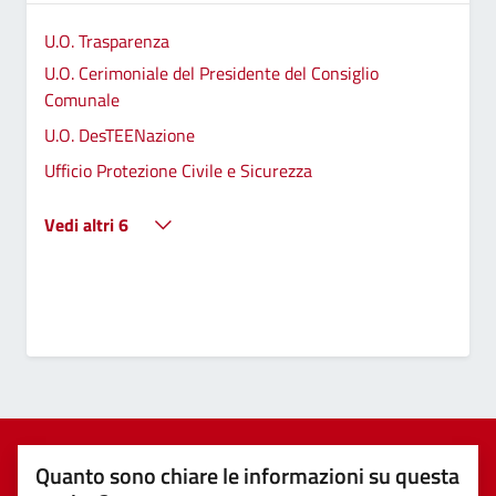
U.O. Trasparenza
U.O. Cerimoniale del Presidente del Consiglio
Comunale
U.O. DesTEENazione
Ufficio Protezione Civile e Sicurezza
Vedi altri 6
Quanto sono chiare le informazioni su questa