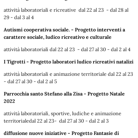
attività laboratoriali e ricreative dal 22 al 23 - dal 28 al
29 - dal 3 al 4
Autismi cooperativa sociale
. - Progetto interventi a
carattere sociale, ludico ricreativo e culturale
attività laboratoriali dal 22 al 23 - dal 27 al 30 - dal 2 al 4
I Tigrotti - Progetto laboratori ludico ricreativi natalizi
attività laboratoriali e animazione territoriale dal 22 al 23
- dal 27 al 30 - dal 2 al 5
Parrocchia santo Stefano alla Zisa
- Progetto Natale
2022
attività laboratoriali, sportive, ludiche e animazione
territorialedal 22 al 23- dal 27 al 30 - dal 2 al 3
diffusione nuove iniziative - Progetto Fantasie di