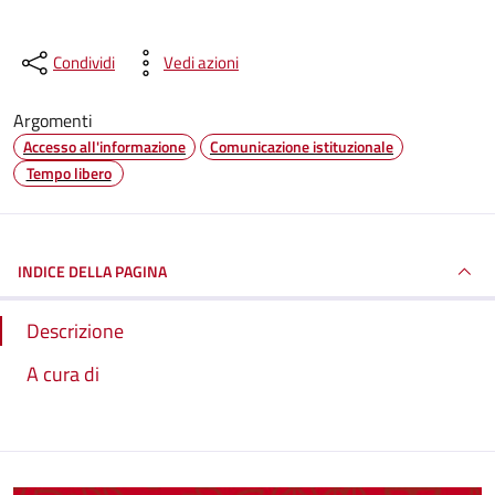
Condividi
Vedi azioni
Argomenti
Accesso all'informazione
Comunicazione istituzionale
Tempo libero
INDICE DELLA PAGINA
Descrizione
A cura di