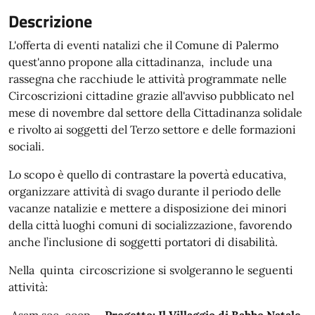
Descrizione
L'offerta di eventi natalizi che il Comune di Palermo
quest'anno propone alla cittadinanza, include una
rassegna che racchiude le attività programmate nelle
Circoscrizioni cittadine grazie all'avviso pubblicato nel
mese di novembre dal settore della Cittadinanza solidale
e rivolto ai soggetti del Terzo settore e delle formazioni
sociali.
Lo scopo è quello di contrastare la povertà educativa,
organizzare attività di svago durante il periodo delle
vacanze natalizie e mettere a disposizione dei minori
della città luoghi comuni di socializzazione, favorendo
anche l’inclusione di soggetti portatori di disabilità.
Nella quinta circoscrizione si svolgeranno le seguenti
attività: