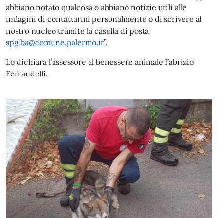
abbiano notato qualcosa o abbiano notizie utili alle
indagini di contattarmi personalmente o di scrivere al
nostro nucleo tramite la casella di posta
spg.ba@comune.palermo.it
”.
Lo dichiara l’assessore al benessere animale Fabrizio
Ferrandelli.