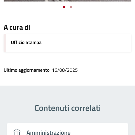
A cura di
Ufficio Stampa
Ultimo aggiornamento:
16/08/2025
Contenuti correlati
Amministrazione