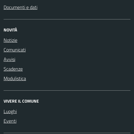
Documenti e dati
NOVITÀ
Notizie
Comunicati
Avvisi
Scadenze
Modulistica
VIVERE IL COMUNE
Luoghi
Eventi