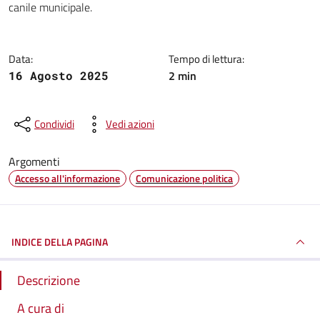
canile municipale.
Data:
Tempo di lettura:
2 min
16 Agosto 2025
Condividi
Vedi azioni
Argomenti
Accesso all'informazione
Comunicazione politica
INDICE DELLA PAGINA
Descrizione
A cura di