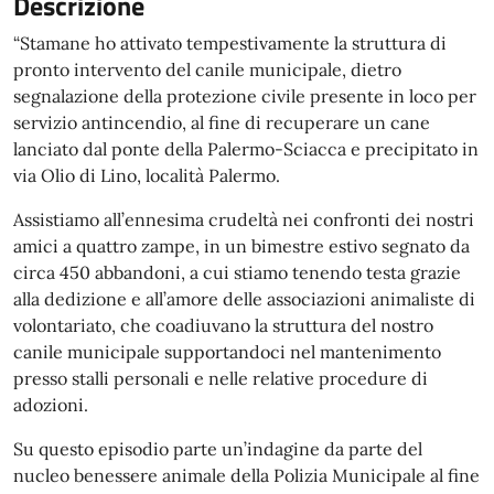
Descrizione
“Stamane ho attivato tempestivamente la struttura di
pronto intervento del canile municipale, dietro
segnalazione della protezione civile presente in loco per
servizio antincendio, al fine di recuperare un cane
lanciato dal ponte della Palermo-Sciacca e precipitato in
via Olio di Lino, località Palermo.
Assistiamo all’ennesima crudeltà nei confronti dei nostri
amici a quattro zampe, in un bimestre estivo segnato da
circa 450 abbandoni, a cui stiamo tenendo testa grazie
alla dedizione e all’amore delle associazioni animaliste di
volontariato, che coadiuvano la struttura del nostro
canile municipale supportandoci nel mantenimento
presso stalli personali e nelle relative procedure di
adozioni.
Su questo episodio parte un’indagine da parte del
nucleo benessere animale della Polizia Municipale al fine