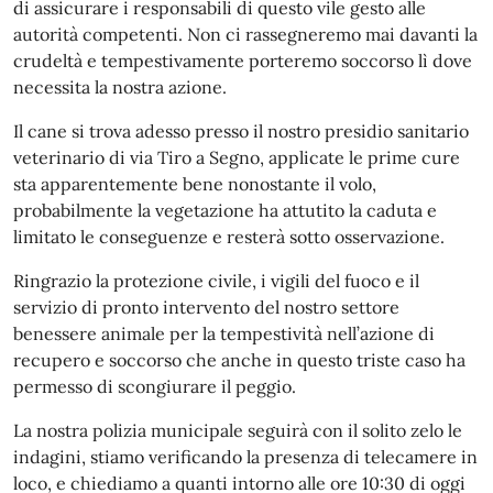
di assicurare i responsabili di questo vile gesto alle
autorità competenti. Non ci rassegneremo mai davanti la
crudeltà e tempestivamente porteremo soccorso lì dove
necessita la nostra azione.
Il cane si trova adesso presso il nostro presidio sanitario
veterinario di via Tiro a Segno, applicate le prime cure
sta apparentemente bene nonostante il volo,
probabilmente la vegetazione ha attutito la caduta e
limitato le conseguenze e resterà sotto osservazione.
Ringrazio la protezione civile, i vigili del fuoco e il
servizio di pronto intervento del nostro settore
benessere animale per la tempestività nell’azione di
recupero e soccorso che anche in questo triste caso ha
permesso di scongiurare il peggio.
La nostra polizia municipale seguirà con il solito zelo le
indagini, stiamo verificando la presenza di telecamere in
loco, e chiediamo a quanti intorno alle ore 10:30 di oggi