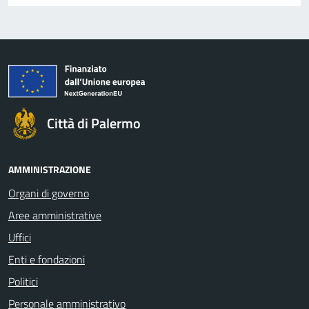
Città di Palermo
AMMINISTRAZIONE
Organi di governo
Aree amministrative
Uffici
Enti e fondazioni
Politici
Personale amministrativo