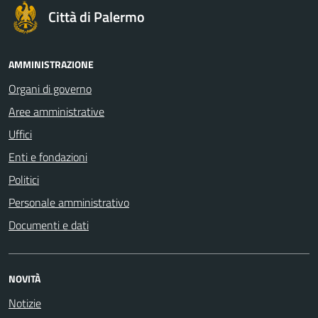
Città di Palermo
AMMINISTRAZIONE
Organi di governo
Aree amministrative
Uffici
Enti e fondazioni
Politici
Personale amministrativo
Documenti e dati
NOVITÀ
Notizie