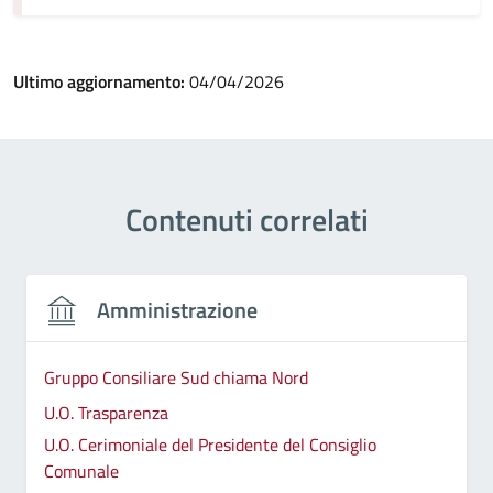
Ultimo aggiornamento:
04/04/2026
Contenuti correlati
Amministrazione
Gruppo Consiliare Sud chiama Nord
U.O. Trasparenza
U.O. Cerimoniale del Presidente del Consiglio
Comunale