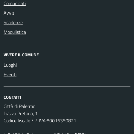
Comunicati
Avvisi
Scadenze
Modulistica
VIVERE IL COMUNE
Luoghi
Eventi
CONTATTI
Città di Palermo
Piazza Pretoria, 1
Codice fiscale / P. IVA:80016350821