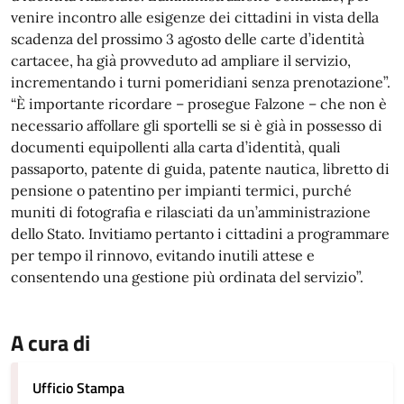
venire incontro alle esigenze dei cittadini in vista della
scadenza del prossimo 3 agosto delle carte d’identità
cartacee, ha già provveduto ad ampliare il servizio,
incrementando i turni pomeridiani senza prenotazione”.
“È importante ricordare – prosegue Falzone – che non è
necessario affollare gli sportelli se si è già in possesso di
documenti equipollenti alla carta d’identità, quali
passaporto, patente di guida, patente nautica, libretto di
pensione o patentino per impianti termici, purché
muniti di fotografia e rilasciati da un’amministrazione
dello Stato. Invitiamo pertanto i cittadini a programmare
per tempo il rinnovo, evitando inutili attese e
consentendo una gestione più ordinata del servizio”.
A cura di
Ufficio Stampa