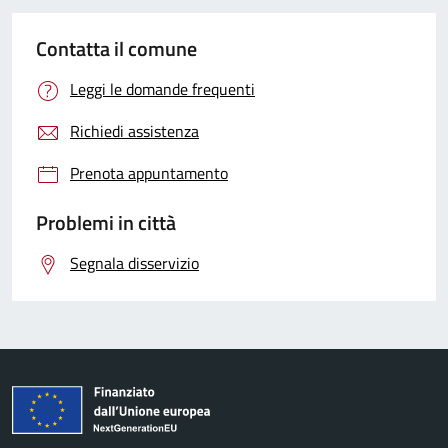
Contatta il comune
Leggi le domande frequenti
Richiedi assistenza
Prenota appuntamento
Problemi in città
Segnala disservizio