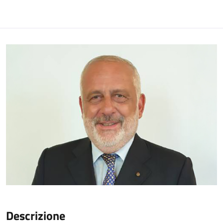
Descrizione