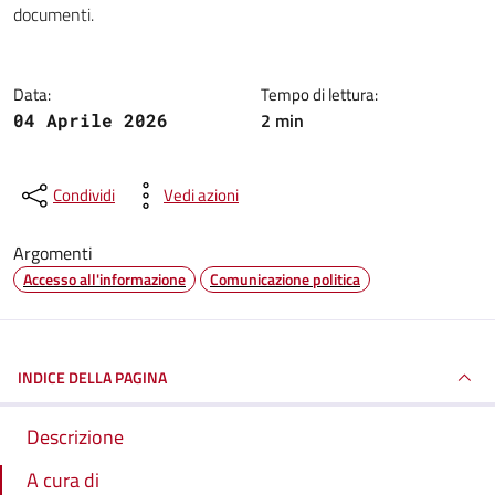
documenti.
Data:
Tempo di lettura:
2 min
04 Aprile 2026
Condividi
Vedi azioni
Argomenti
Accesso all'informazione
Comunicazione politica
INDICE DELLA PAGINA
Descrizione
A cura di