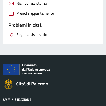
Richiedi assistenza
Prenota appuntamento
Problemi in città
Segnala disservizio
Città di Palermo
AMMINISTRAZIONE