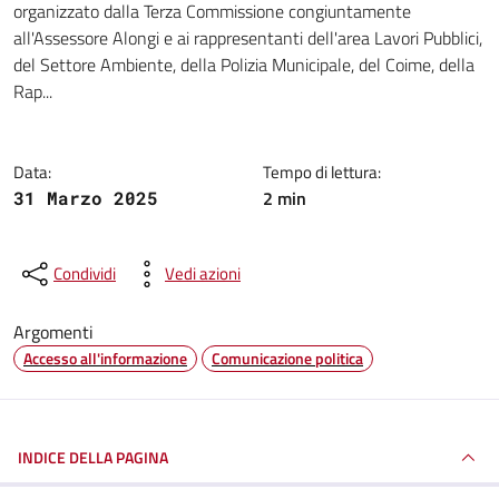
organizzato dalla Terza Commissione congiuntamente
all'Assessore Alongi e ai rappresentanti dell'area Lavori Pubblici,
del Settore Ambiente, della Polizia Municipale, del Coime, della
Rap...
Data:
Tempo di lettura:
2 min
31 Marzo 2025
Condividi
Vedi azioni
Argomenti
Accesso all'informazione
Comunicazione politica
INDICE DELLA PAGINA