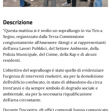
Descrizione
"Questa mattina si è svolto un sopralluogo in via Tiro a
Segno, organizzato dalla Terza Commissione
congiuntamente all'Assessore Alongi e ai rappresentanti
dell'area Lavori Pubblici, del Settore Ambiente, della
Polizia Municipale, del Coime, della Rap e di alcuni
residenti.
L'obiettivo del sopralluogo è stato quello di evidenziare
l'urgenza di interventi risolutivi, sia per la demolizione
dell'edificio confiscato, in stato di abbandono da circa
trent'anni e da sempre simbolo di degrado sociale e
ambientale, sia per la necessaria riqualificazione
dell'area circostante.
Durante l'incontro, gli uffici comunali hanno comunicato