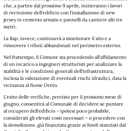
che, a partire dal prossimo 9 aprile, inizieranno i lavori
di recinzione dell'edificio con l'installazione di new
jersey in cemento armato e pannelli da cantiere alti tre
metri.
La Rap, invece, continuerà a monitorare il sito e a
rimuovere i rifiuti abbandonati nel perimetro esterno.
Nel frattempo, il Comune sta procedendo all'affidamento
di un incarico a ingegneri strutturisti per analizzare la
stabilità e le condizioni generali dell'infrastruttura,
inclusa la valutazione di eventuali rischi idraulici, data la
vicinanza al fiume Oreto.
L'esito delle verifiche, previsto per il prossimo mese di
giugno, consentirà al Comunale di decidere se puntare
al recupero dell'edificio – ipotesi poco probabile,
considerati gli elevati costi necessari – o procedere con
la demolizione, già finanziata grazie ai fondi stanziati dal