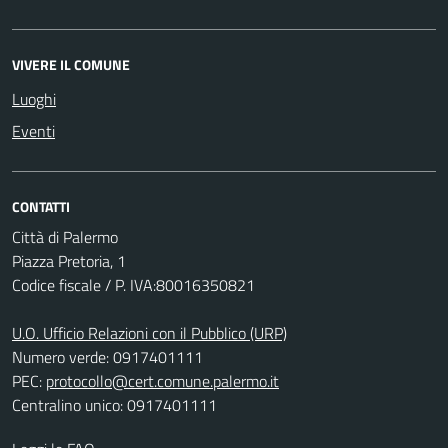
VIVERE IL COMUNE
Luoghi
Eventi
CONTATTI
Città di Palermo
Piazza Pretoria, 1
Codice fiscale / P. IVA:80016350821
U.O. Ufficio Relazioni con il Pubblico (URP)
Numero verde: 0917401111
PEC:
protocollo@cert.comune.palermo.it
Centralino unico: 0917401111