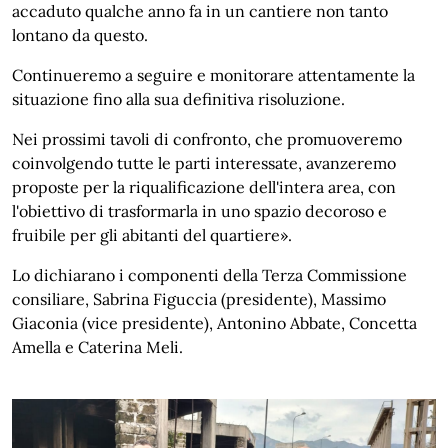
accaduto qualche anno fa in un cantiere non tanto
lontano da questo.
Continueremo a seguire e monitorare attentamente la
situazione fino alla sua definitiva risoluzione.
Nei prossimi tavoli di confronto, che promuoveremo
coinvolgendo tutte le parti interessate, avanzeremo
proposte per la riqualificazione dell'intera area, con
l'obiettivo di trasformarla in uno spazio decoroso e
fruibile per gli abitanti del quartiere».
Lo dichiarano i componenti della Terza Commissione
consiliare, Sabrina Figuccia (presidente), Massimo
Giaconia (vice presidente), Antonino Abbate, Concetta
Amella e Caterina Meli.