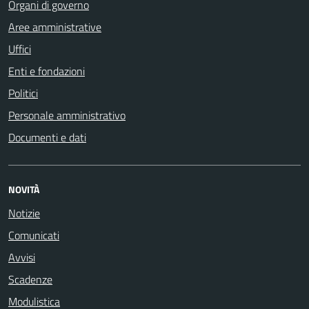
Organi di governo
Aree amministrative
Uffici
Enti e fondazioni
Politici
Personale amministrativo
Documenti e dati
NOVITÀ
Notizie
Comunicati
Avvisi
Scadenze
Modulistica