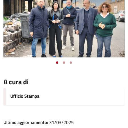
A cura di
Ufficio Stampa
Ultimo aggiornamento:
31/03/2025