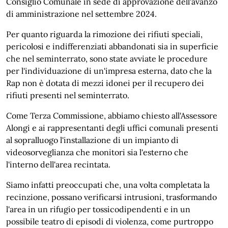
Consiglio Comunale in sede di approvazione dell'avanzo
di amministrazione nel settembre 2024.
Per quanto riguarda la rimozione dei rifiuti speciali,
pericolosi e indifferenziati abbandonati sia in superficie
che nel seminterrato, sono state avviate le procedure
per l'individuazione di un'impresa esterna, dato che la
Rap non è dotata di mezzi idonei per il recupero dei
rifiuti presenti nel seminterrato.
Come Terza Commissione, abbiamo chiesto all'Assessore
Alongi e ai rappresentanti degli uffici comunali presenti
al sopralluogo l'installazione di un impianto di
videosorveglianza che monitori sia l'esterno che
l'interno dell'area recintata.
Siamo infatti preoccupati che, una volta completata la
recinzione, possano verificarsi intrusioni, trasformando
l'area in un rifugio per tossicodipendenti e in un
possibile teatro di episodi di violenza, come purtroppo