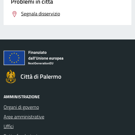
Problemi in città
Segnala disservizio
Città di Palermo
AMMINISTRAZIONE
Organi di governo
Aree amministrative
Uffici