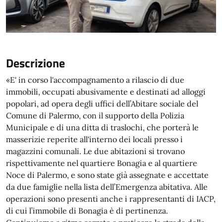
Descrizione
«E' in corso l'accompagnamento a rilascio di due
immobili, occupati abusivamente e destinati ad alloggi
popolari, ad opera degli uffici dell’Abitare sociale del
Comune di Palermo, con il supporto della Polizia
Municipale e di una ditta di traslochi, che porterà le
masserizie reperite all'interno dei locali presso i
magazzini comunali. Le due abitazioni si trovano
rispettivamente nel quartiere Bonagia e al quartiere
Noce di Palermo, e sono state già assegnate e accettate
da due famiglie nella lista dell’Emergenza abitativa. Alle
operazioni sono presenti anche i rappresentanti di IACP,
di cui l’immobile di Bonagia è di pertinenza.