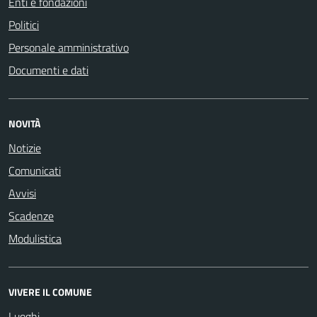
Enti e fondazioni
Politici
Personale amministrativo
Documenti e dati
NOVITÀ
Notizie
Comunicati
Avvisi
Scadenze
Modulistica
VIVERE IL COMUNE
Luoghi