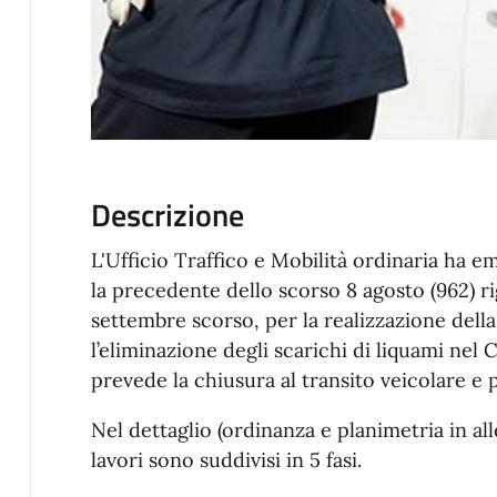
Descrizione
L'Ufficio Traffico e Mobilità ordinaria ha 
la precedente dello scorso 8 agosto (962) rigu
settembre scorso, per la realizzazione della
l’eliminazione degli scarichi di liquami nel
prevede la chiusura al transito veicolare e 
Nel dettaglio (ordinanza e planimetria in all
lavori sono suddivisi in 5 fasi.