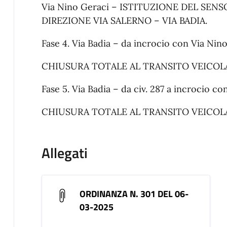
Via Nino Geraci – ISTITUZIONE DEL SEN
DIREZIONE VIA SALERNO – VIA BADIA.
Fase 4. Via Badia – da incrocio con Via Nino 
CHIUSURA TOTALE AL TRANSITO VEICOL
Fase 5. Via Badia – da civ. 287 a incrocio con
CHIUSURA TOTALE AL TRANSITO VEICOL
Allegati
ORDINANZA N. 301 DEL 06-
03-2025