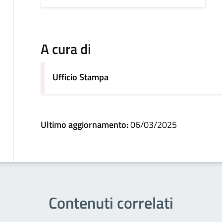
A cura di
Ufficio Stampa
Ultimo aggiornamento:
06/03/2025
Contenuti correlati