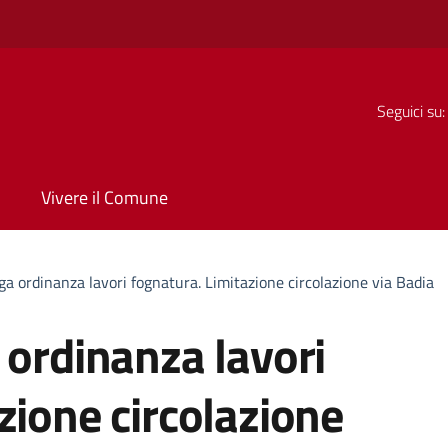
Seguici su:
Vivere il Comune
ga ordinanza lavori fognatura. Limitazione circolazione via Badia
 ordinanza lavori
zione circolazione