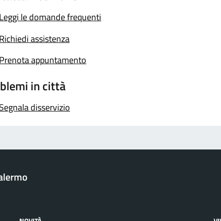
Leggi le domande frequenti
Richiedi assistenza
Prenota appuntamento
blemi in città
Segnala disservizio
Palermo
NOVITÀ
V