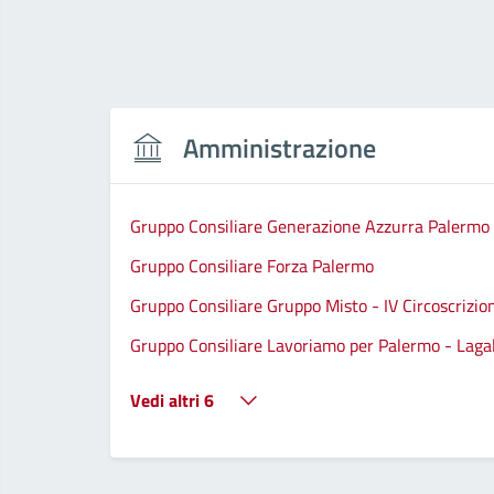
Amministrazione
Gruppo Consiliare Generazione Azzurra Palermo
Gruppo Consiliare Forza Palermo
Gruppo Consiliare Gruppo Misto - IV Circoscrizio
Gruppo Consiliare Lavoriamo per Palermo - Lagall
Vedi altri 6