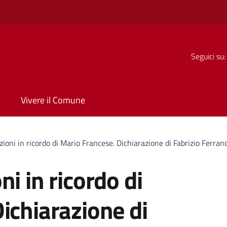
Seguici su:
Vivere il Comune
ioni in ricordo di Mario Francese. Dichiarazione di Fabrizio Ferrand
i in ricordo di
ichiarazione di