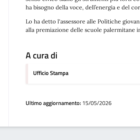
ha bisogno della voce, dell’energia e del co
Lo ha detto l'assessore alle Politiche giovan
alla premiazione delle scuole palermitane 
A cura di
Ufficio Stampa
Ultimo aggiornamento:
15/05/2026