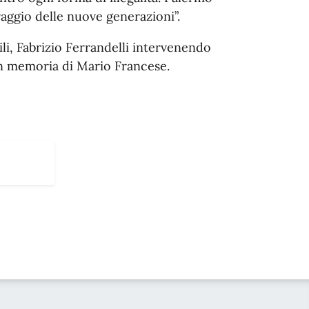
raggio delle nuove generazioni”.
ili, Fabrizio Ferrandelli intervenendo
in memoria di Mario Francese.