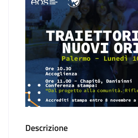
Descrizione