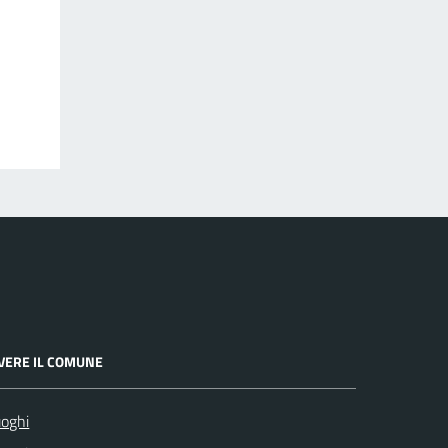
IVERE IL COMUNE
oghi