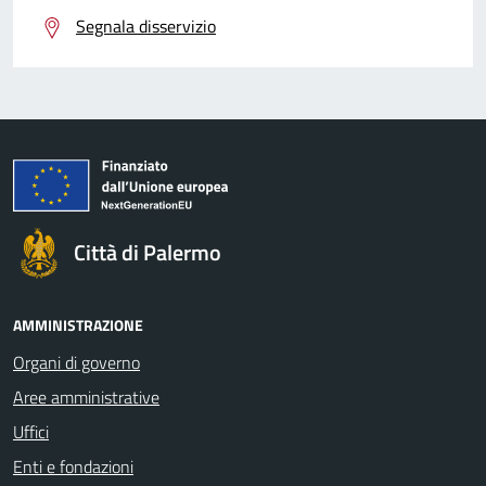
Segnala disservizio
Città di Palermo
AMMINISTRAZIONE
Organi di governo
Aree amministrative
Uffici
Enti e fondazioni