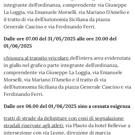
integrante dell'ordinanza, comprendente via Giuseppe
La Loggia, via Emanuele Morselli, via Mariano D’Amelio e
il tratto di via dell’Autonomia Siciliana da piazza
Generale Cascino e via Ferdinando Ferri.
Dalle ore 07.00 del 31/05/2025 alle ore 20.00 del
01/06/2025
chiusura al transito veicolare
dell’intera area evidenziata
in giallo nel grafico parte integrante dell'ordinanza,
comprendente via Giuseppe La Loggia, via Emanuele
Morselli, via Mariano D’Amelio e il tratto di via
dell’Autonomia Siciliana da piazza Generale Cascino e via
Ferdinando Ferri.
Dalle ore 06.00 del 01/06/2025 sino a cessata esigenza
tratti di strade da delimitare con coni di segnalazione
stradali riservate agli atleti:
via Plauto da hotel Bellevue a
intersezione con via Leone, direzione di marcia