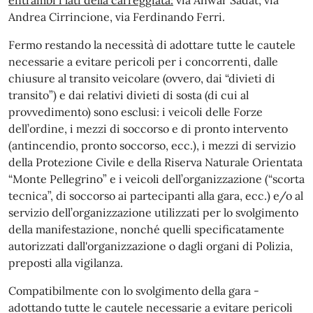
Andrea Cirrincione, via Ferdinando Ferri.
Fermo restando la necessità di adottare tutte le cautele
necessarie a evitare pericoli per i concorrenti, dalle
chiusure al transito veicolare (ovvero, dai “divieti di
transito”) e dai relativi divieti di sosta (di cui al
provvedimento) sono esclusi: i veicoli delle Forze
dell’ordine, i mezzi di soccorso e di pronto intervento
(antincendio, pronto soccorso, ecc.), i mezzi di servizio
della Protezione Civile e della Riserva Naturale Orientata
“Monte Pellegrino” e i veicoli dell’organizzazione (“scorta
tecnica”, di soccorso ai partecipanti alla gara, ecc.) e/o al
servizio dell’organizzazione utilizzati per lo svolgimento
della manifestazione, nonché quelli specificatamente
autorizzati dall'organizzazione o dagli organi di Polizia,
preposti alla vigilanza.
Compatibilmente con lo svolgimento della gara -
adottando tutte le cautele necessarie a evitare pericoli