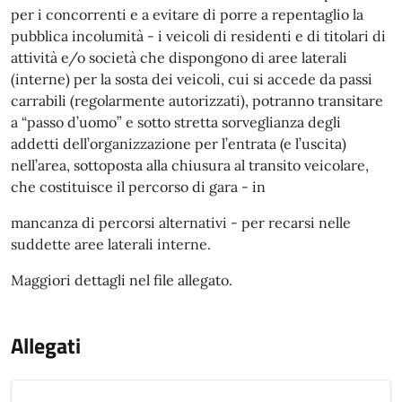
per i concorrenti e a evitare di porre a repentaglio la
pubblica incolumità - i veicoli di residenti e di titolari di
attività e/o società che dispongono di aree laterali
(interne) per la sosta dei veicoli, cui si accede da passi
carrabili (regolarmente autorizzati), potranno transitare
a “passo d’uomo” e sotto stretta sorveglianza degli
addetti dell’organizzazione per l’entrata (e l’uscita)
nell’area, sottoposta alla chiusura al transito veicolare,
che costituisce il percorso di gara - in
mancanza di percorsi alternativi - per recarsi nelle
suddette aree laterali interne.
Maggiori dettagli nel file allegato.
Allegati