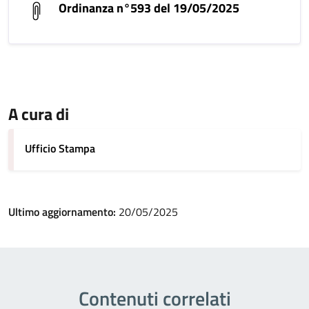
Ordinanza n°593 del 19/05/2025
A cura di
Ufficio Stampa
Ultimo aggiornamento:
20/05/2025
Contenuti correlati