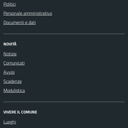
Politici
Personale amministrativo
Documenti e dati
NOVITÀ
Notizie
Comunicati
Avvisi
Scadenze
Modulistica
VIVERE IL COMUNE
Luoghi