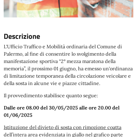
Descrizione
L'Ufficio Traffico e Mobilità ordinaria del Comune di
Palermo, al fine di consentire lo svolgimento della
manifestazione sportiva “2° mezza maratona della
memoria”, il prossimo 01 giugno, ha emesso un'ordinanza
di limitazione temporanea della circolazione veicolare e
della sosta in alcune vie e piazze cittadine.
Il provvedimento stabilisce quanto segue:
Dalle ore 08.00 del 30/05/2025 alle ore 20.00 del
01/06/2025
Istituzione del divieto di sosta con rimozione coatta
dell’intera area evidenziata in giallo nel grafico parte