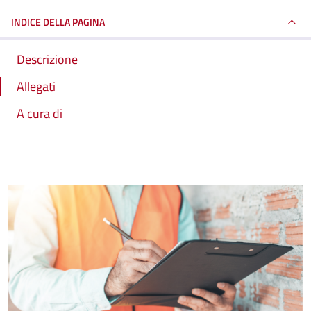
INDICE DELLA PAGINA
Descrizione
Allegati
A cura di