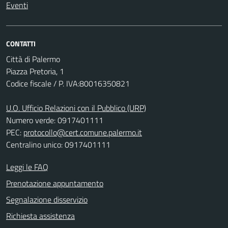
Eventi
CONTATTI
Città di Palermo
Piazza Pretoria, 1
Codice fiscale / P. IVA:80016350821
U.O. Ufficio Relazioni con il Pubblico (URP)
Numero verde: 0917401111
PEC:
protocollo@cert.comune.palermo.it
Centralino unico: 0917401111
Leggi le FAQ
Prenotazione appuntamento
Segnalazione disservizio
Richiesta assistenza