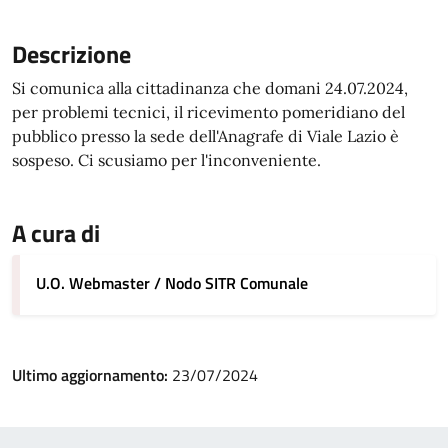
Descrizione
Si comunica alla cittadinanza che domani 24.07.2024,
per problemi tecnici, il ricevimento pomeridiano del
pubblico presso la sede dell'Anagrafe di Viale Lazio è
sospeso. Ci scusiamo per l'inconveniente.
A cura di
U.O. Webmaster / Nodo SITR Comunale
Ultimo aggiornamento:
23/07/2024