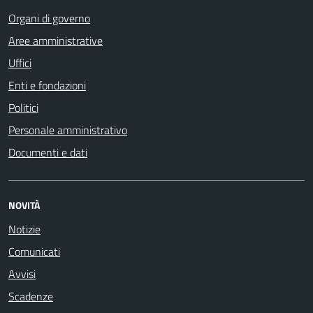
Organi di governo
Aree amministrative
Uffici
Enti e fondazioni
Politici
Personale amministrativo
Documenti e dati
NOVITÀ
Notizie
Comunicati
Avvisi
Scadenze