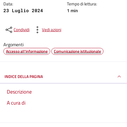
Data:
Tempo di lettura:
1 min
23 Luglio 2024
Condividi
Vedi azioni
Argomenti
Accesso all'informazione
Comunicazione istituzionale
INDICE DELLA PAGINA
Descrizione
A cura di