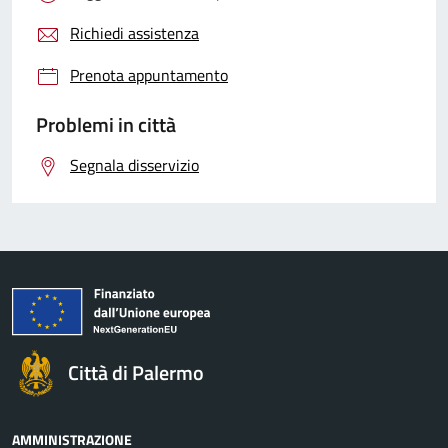
Richiedi assistenza
Prenota appuntamento
Problemi in città
Segnala disservizio
Città di Palermo
AMMINISTRAZIONE