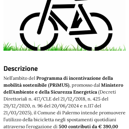
Descrizione
Nell’ambito del
Programma di incentivazione della
mobilità sostenibile (PRiMUS)
, promosso dal
Ministero
dell’Ambiente e della Sicurezza Energetica
(Decreti
Direttoriali n. 417/CLE del 21/12/2018, n. 425 del
29/12/2020, n. 96 del 20/06/2024 e n.117 del
21/03/2025), il Comune di Palermo intende promuovere
l’utilizzo della bicicletta negli spostamenti quotidiani
attraverso l’erogazione di
500 contributi da € 390,00