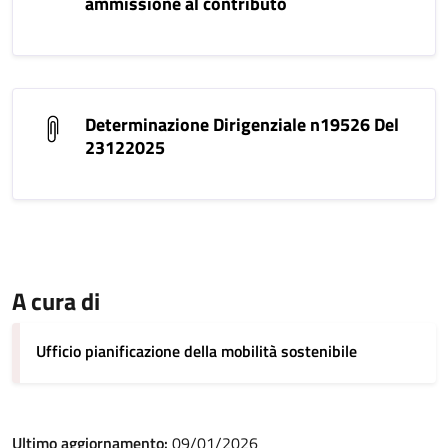
ammissione al contributo
Determinazione Dirigenziale n19526 Del
23122025
A cura di
Ufficio pianificazione della mobilità sostenibile
Ultimo aggiornamento:
09/01/2026