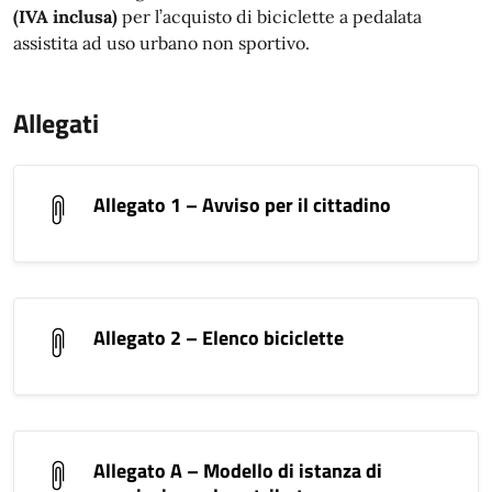
(IVA inclusa)
per l’acquisto di biciclette a pedalata
assistita ad uso urbano non sportivo.
Allegati
Allegato 1 – Avviso per il cittadino
Allegato 2 – Elenco biciclette
Allegato A – Modello di istanza di