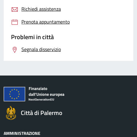
Richiedi assistenza
Prenota appuntamento
Problemi in città
Segnala disservizio
Città di Palermo
AMMINISTRAZIONE