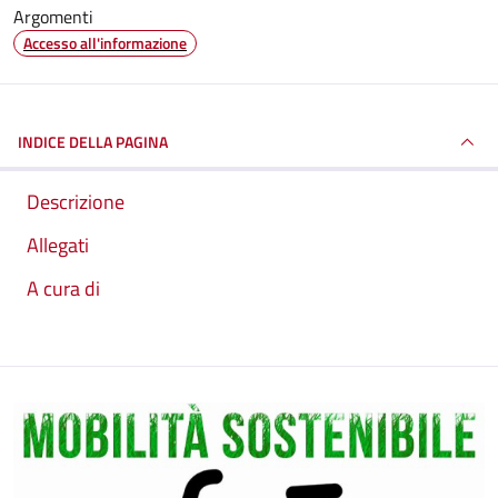
Argomenti
Accesso all'informazione
INDICE DELLA PAGINA
Descrizione
Allegati
A cura di