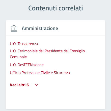
Contenuti correlati
Amministrazione
U.O. Trasparenza
U.O. Cerimoniale del Presidente del Consiglio
Comunale
U.O. DesTEENazione
Ufficio Protezione Civile e Sicurezza
Vedi altri 6