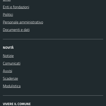
Enti e fondazioni
Politici
Personale amministrativo
Documenti e dati
NOVITÀ
Notizie
Comunicati
Avvisi
Scadenze
Modulistica
VIVERE IL COMUNE