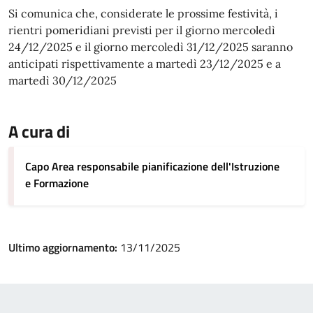
Si comunica che, considerate le prossime festività, i
rientri pomeridiani previsti per il giorno mercoledì
24/12/2025 e il giorno mercoledì 31/12/2025 saranno
anticipati rispettivamente a martedì 23/12/2025 e a
martedì 30/12/2025
A cura di
Capo Area responsabile pianificazione dell'Istruzione
e Formazione
Ultimo aggiornamento:
13/11/2025