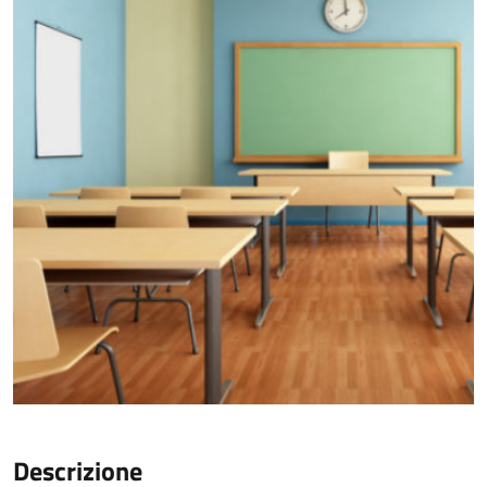
Descrizione