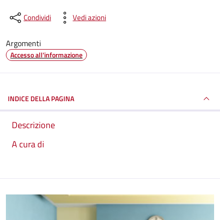
Condividi
Vedi azioni
Argomenti
Accesso all'informazione
INDICE DELLA PAGINA
Descrizione
A cura di