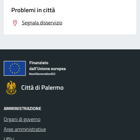
Problemi in città
Segnala disservizio
Città di Palermo
AMMINISTRAZIONE
Organi di governo
Aree amministrative
Uffici