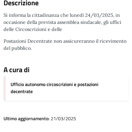
Descrizione
Si informa la cittadinanza che lunedì 24/03/2025, in
occasione della prevista assemblea sindacale, gli uffici
delle Circoscrizioni e delle
Postazioni Decentrate non assicureranno il ricevimento
del pubblico.
A cura di
Ufficio autonomo circoscrizioni e postazioni
decentrate
Ultimo aggiornamento:
21/03/2025