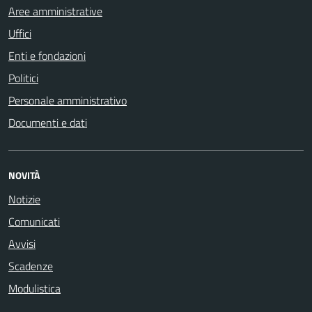
Aree amministrative
Uffici
Enti e fondazioni
Politici
Personale amministrativo
Documenti e dati
NOVITÀ
Notizie
Comunicati
Avvisi
Scadenze
Modulistica