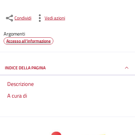
Condividi
Vedi azioni
Argomenti
Accesso all'informazione
INDICE DELLA PAGINA
Descrizione
A cura di