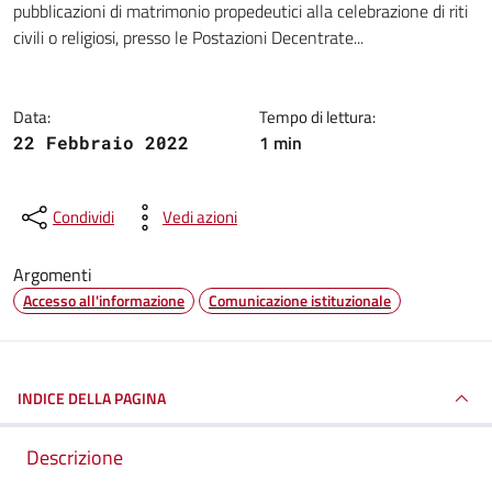
pubblicazioni di matrimonio propedeutici alla celebrazione di riti
civili o religiosi, presso le Postazioni Decentrate...
Data:
Tempo di lettura:
1 min
22 Febbraio 2022
Condividi
Vedi azioni
Argomenti
Accesso all'informazione
Comunicazione istituzionale
INDICE DELLA PAGINA
Descrizione