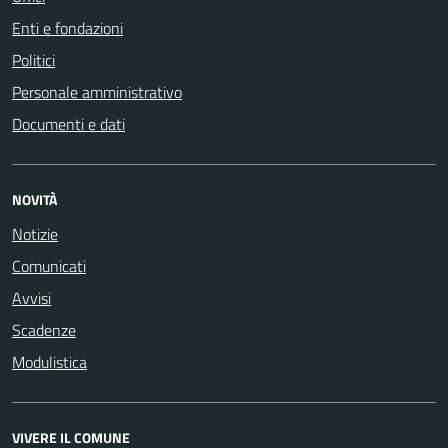
Enti e fondazioni
Politici
Personale amministrativo
Documenti e dati
NOVITÀ
Notizie
Comunicati
Avvisi
Scadenze
Modulistica
VIVERE IL COMUNE