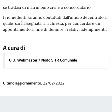
se trattasi di matrimonio civile o concordatario.
I richiedenti saranno contattati dall'ufficio decentrato al
quale sarà assegnata la richiesta, per concordare un
appuntamento al fine di definire i relativi adempimenti.
A cura di
U.O. Webmaster / Nodo SITR Comunale
Ultimo aggiornamento:
22/02/2022