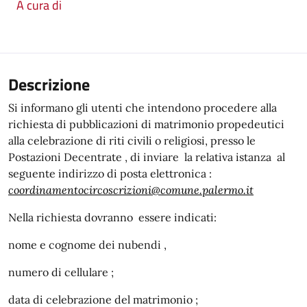
A cura di
Descrizione
Si informano gli utenti che intendono procedere alla
richiesta di pubblicazioni di matrimonio propedeutici
alla celebrazione di riti civili o religiosi, presso le
Postazioni Decentrate , di inviare la relativa istanza al
seguente indirizzo di posta elettronica :
coordinamentocircoscrizioni@comune.palermo.it
Nella richiesta dovranno essere indicati:
nome e cognome dei nubendi ,
numero di cellulare ;
data di celebrazione del matrimonio ;