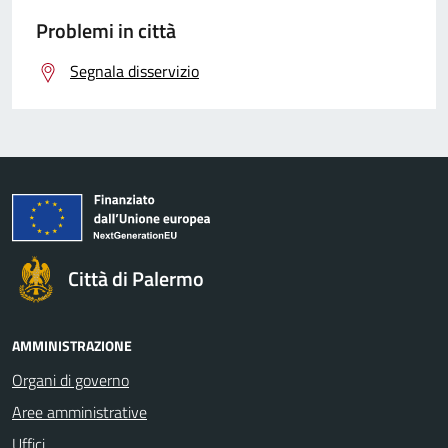
Problemi in città
Segnala disservizio
Città di Palermo
AMMINISTRAZIONE
Organi di governo
Aree amministrative
Uffici