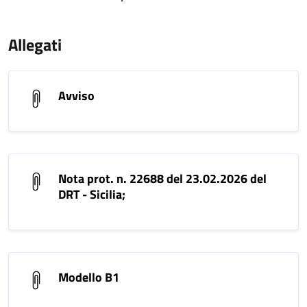
Allegati
Avviso
Nota prot. n. 22688 del 23.02.2026 del
DRT - Sicilia;
Modello B1