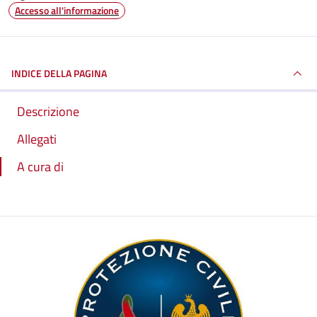
Accesso all'informazione
INDICE DELLA PAGINA
Descrizione
Allegati
A cura di