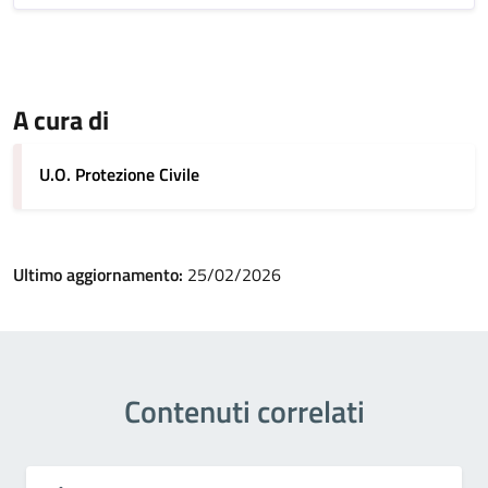
A cura di
U.O. Protezione Civile
Ultimo aggiornamento:
25/02/2026
Contenuti correlati