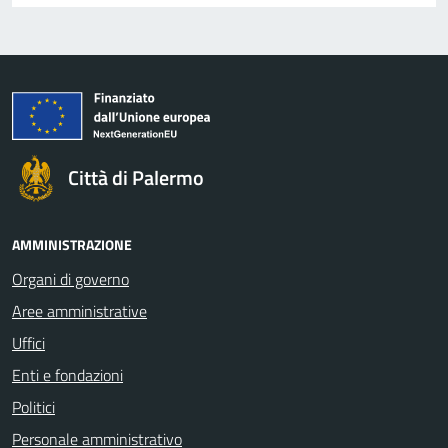
Città di Palermo
AMMINISTRAZIONE
Organi di governo
Aree amministrative
Uffici
Enti e fondazioni
Politici
Personale amministrativo