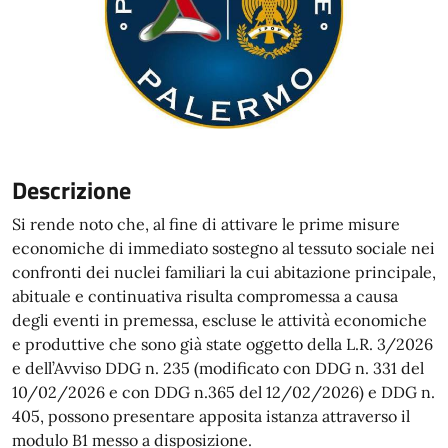
Descrizione
Si rende noto che, al fine di attivare le prime misure
economiche di immediato sostegno al tessuto sociale nei
confronti dei nuclei familiari la cui abitazione principale,
abituale e continuativa risulta compromessa a causa
degli eventi in premessa, escluse le attività economiche
e produttive che sono già state oggetto della L.R. 3/2026
e dell’Avviso DDG n. 235 (modificato con DDG n. 331 del
10/02/2026 e con DDG n.365 del 12/02/2026) e DDG n.
405, possono presentare apposita istanza attraverso il
modulo B1 messo a disposizione.