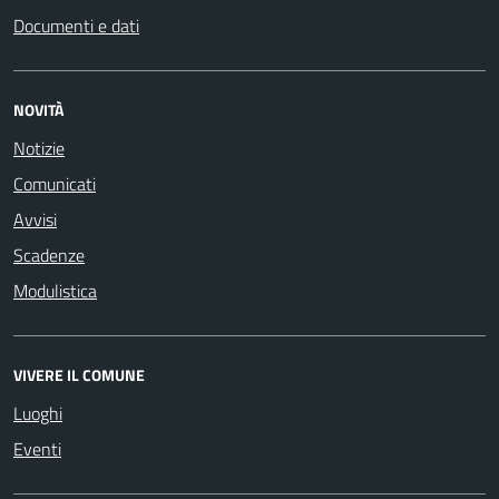
Documenti e dati
NOVITÀ
Notizie
Comunicati
Avvisi
Scadenze
Modulistica
VIVERE IL COMUNE
Luoghi
Eventi