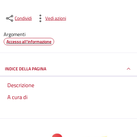
Condividi
Vedi azioni
Argomenti
Accesso all'informazione
INDICE DELLA PAGINA
Descrizione
A cura di