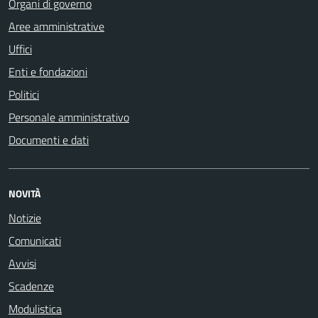
Organi di governo
Aree amministrative
Uffici
Enti e fondazioni
Politici
Personale amministrativo
Documenti e dati
NOVITÀ
Notizie
Comunicati
Avvisi
Scadenze
Modulistica