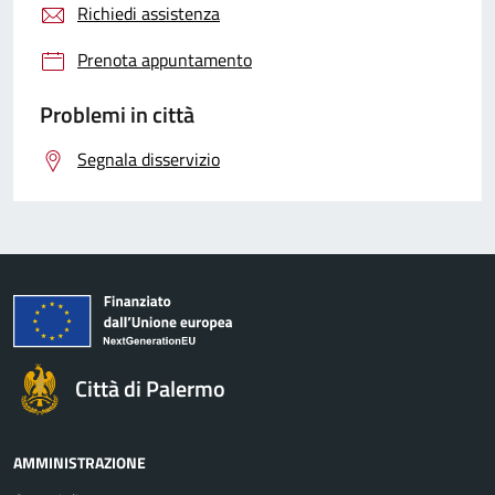
Richiedi assistenza
Prenota appuntamento
Problemi in città
Segnala disservizio
Città di Palermo
AMMINISTRAZIONE