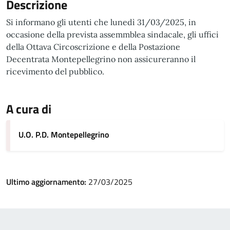
Descrizione
Si informano gli utenti che lunedì 31/03/2025, in
occasione della prevista assemmblea sindacale, gli uffici
della Ottava Circoscrizione e della Postazione
Decentrata Montepellegrino non assicureranno il
ricevimento del pubblico.
A cura di
U.O. P.D. Montepellegrino
Ultimo aggiornamento:
27/03/2025