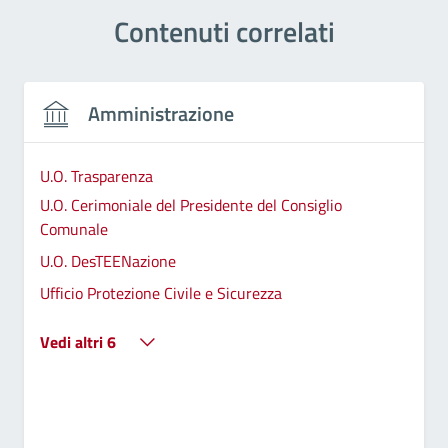
Contenuti correlati
Amministrazione
U.O. Trasparenza
U.O. Cerimoniale del Presidente del Consiglio
Comunale
U.O. DesTEENazione
Ufficio Protezione Civile e Sicurezza
Vedi altri 6