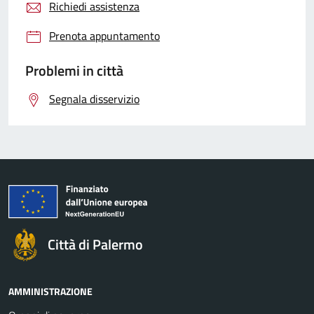
Richiedi assistenza
Prenota appuntamento
Problemi in città
Segnala disservizio
Città di Palermo
AMMINISTRAZIONE