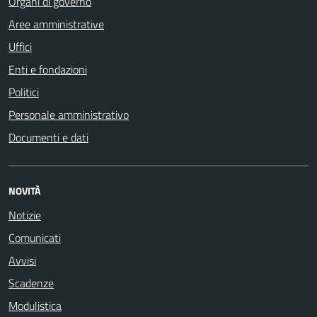
Organi di governo
Aree amministrative
Uffici
Enti e fondazioni
Politici
Personale amministrativo
Documenti e dati
NOVITÀ
Notizie
Comunicati
Avvisi
Scadenze
Modulistica