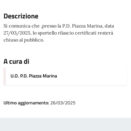
Descrizione
Si comunica che ,presso la P.D. Piazza Marina, data
27/03/2025, lo sportello rilascio certificati resterà
chiuso al pubblico.
A cura di
U.O. P.D. Piazza Marina
Ultimo aggiornamento:
26/03/2025