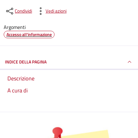
Condividi
Vedi azioni
Argomenti
Accesso all'informazione
INDICE DELLA PAGINA
Descrizione
A cura di