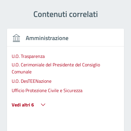
Contenuti correlati
Amministrazione
U.O. Trasparenza
U.O. Cerimoniale del Presidente del Consiglio
Comunale
U.O. DesTEENazione
Ufficio Protezione Civile e Sicurezza
Vedi altri 6