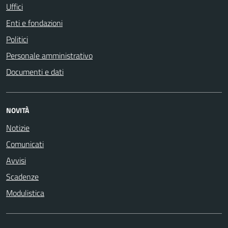
Uffici
Enti e fondazioni
Politici
Personale amministrativo
Documenti e dati
NOVITÀ
Notizie
Comunicati
Avvisi
Scadenze
Modulistica