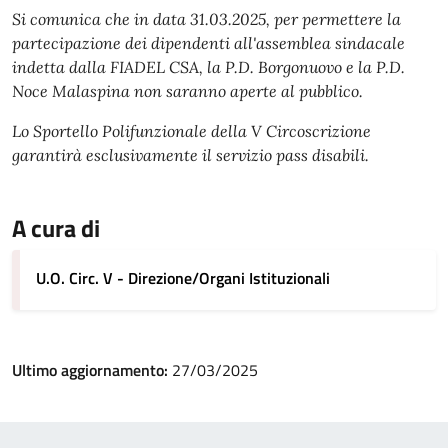
Si comunica che in data 31.03.2025, per permettere la
partecipazione dei dipendenti all'assemblea sindacale
indetta dalla FIADEL CSA, la P.D. Borgonuovo e la P.D.
Noce Malaspina non saranno aperte al pubblico.
Lo Sportello Polifunzionale della V Circoscrizione
garantirà esclusivamente il servizio pass disabili.
A cura di
U.O. Circ. V - Direzione/Organi Istituzionali
Ultimo aggiornamento:
27/03/2025