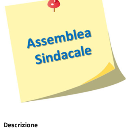
Descrizione