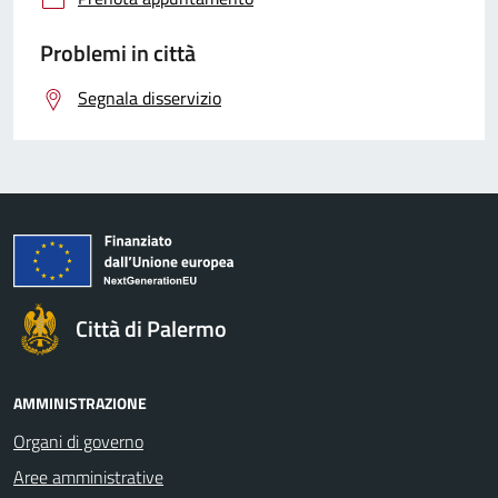
Problemi in città
Segnala disservizio
Città di Palermo
AMMINISTRAZIONE
Organi di governo
Aree amministrative