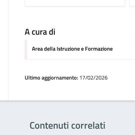
A cura di
Area della Istruzione e Formazione
Ultimo aggiornamento:
17/02/2026
Contenuti correlati