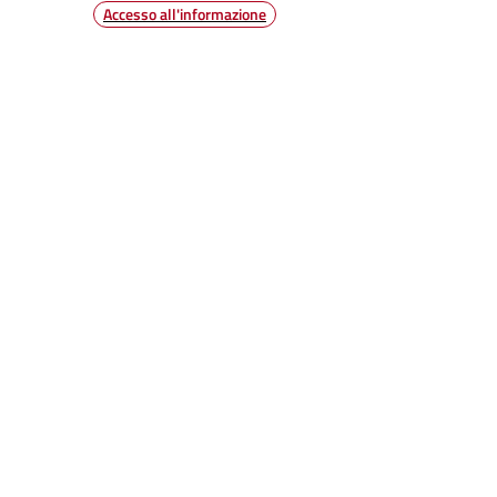
Accesso all'informazione