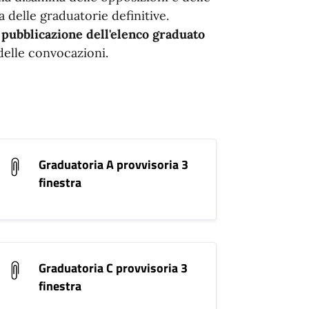
a delle graduatorie definitive.
pubblicazione dell'
elenco graduato
delle convocazioni.
Graduatoria A provvisoria 3
finestra
Graduatoria C provvisoria 3
finestra