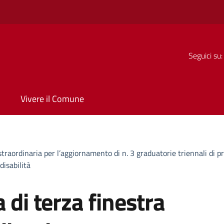
Seguici su:
Vivere il Comune
traordinaria per l’aggiornamento di n. 3 graduatorie triennali di pr
disabilità
 di terza finestra