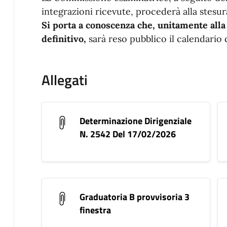
integrazioni ricevute, procederà alla stesur
Si porta a conoscenza che, unitamente alla 
definitivo,
sarà reso pubblico il calendario 
Allegati
Determinazione Dirigenziale
N. 2542 Del 17/02/2026
Graduatoria B provvisoria 3
finestra