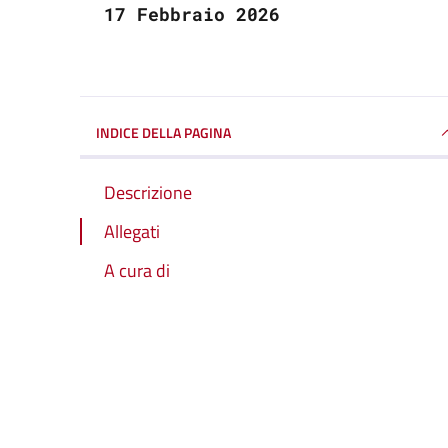
17 Febbraio 2026
INDICE DELLA PAGINA
Descrizione
Allegati
A cura di