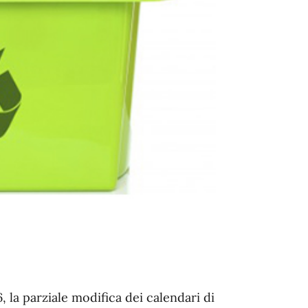
, la parziale modifica dei calendari di