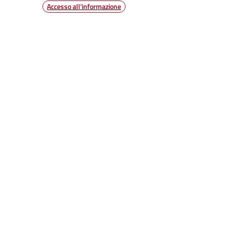
Accesso all'informazione