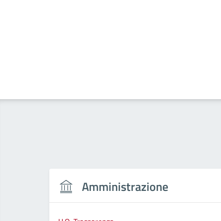
Amministrazione