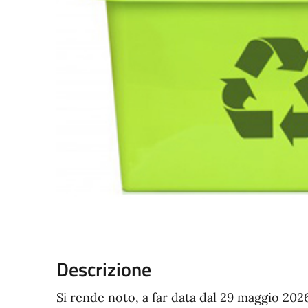
Descrizione
Si rende noto, a far data dal 29 maggio 2026