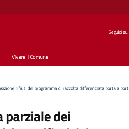
Seguici su:
Vivere il Comune
osizione rifiuti del programma di raccolta differenziata porta a porta
 parziale dei