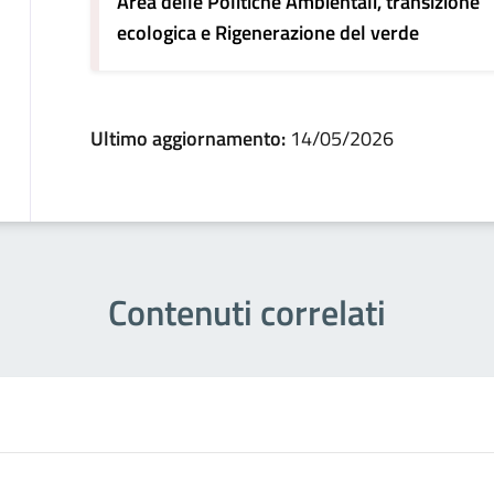
Area delle Politiche Ambientali, transizione
ecologica e Rigenerazione del verde
Ultimo aggiornamento:
14/05/2026
Contenuti correlati