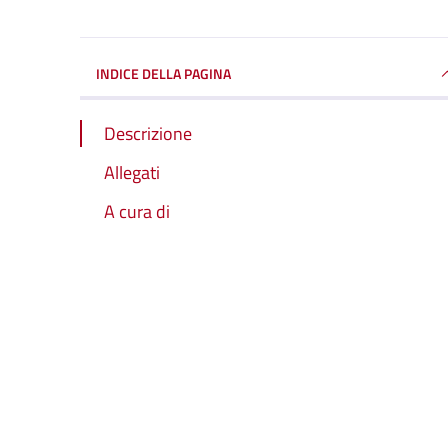
INDICE DELLA PAGINA
Descrizione
Allegati
A cura di