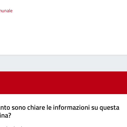
omunale
nto sono chiare le informazioni su questa
ina?