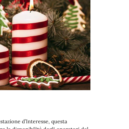
stazione d’Interesse, questa