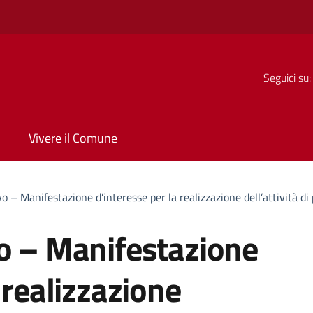
Seguici su:
Vivere il Comune
o – Manifestazione d’interesse per la realizzazione dell’attività d
vo – Manifestazione
 realizzazione