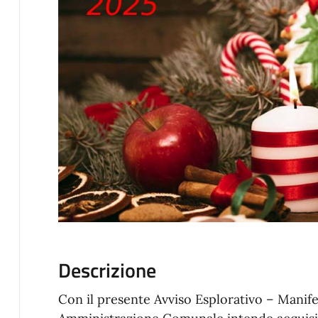
Descrizione
Con il presente Avviso Esplorativo – Manife