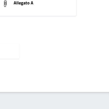
Allegato A