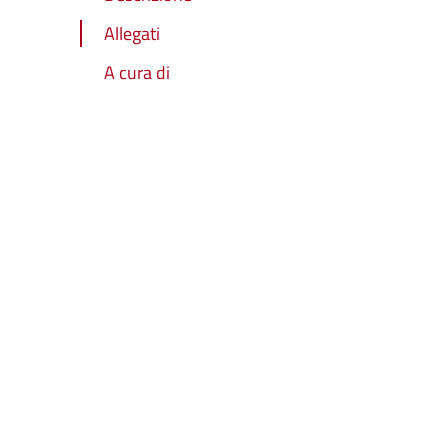
Allegati
A cura di