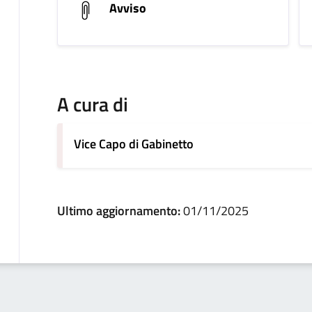
Avviso
A cura di
Vice Capo di Gabinetto
Ultimo aggiornamento:
01/11/2025