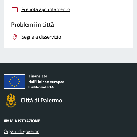
Prenota appuntamento
Problemi in città
Segnala disservizio
Città di Palermo
AMMINISTRAZIONE
Organi di governo