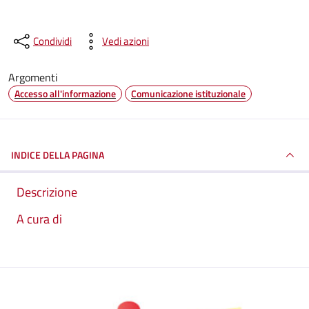
Condividi
Vedi azioni
Argomenti
Accesso all'informazione
Comunicazione istituzionale
INDICE DELLA PAGINA
Descrizione
A cura di