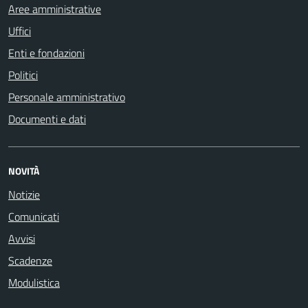
Aree amministrative
Uffici
Enti e fondazioni
Politici
Personale amministrativo
Documenti e dati
NOVITÀ
Notizie
Comunicati
Avvisi
Scadenze
Modulistica