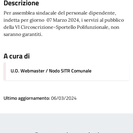
Descrizione
Per assemblea sindacale del personale dipendente,
indetta per giorno 07 Marzo 2024, i servizi al pubblico
della VI Circoscrizione-Sportello Polifunzionale, non
saranno garantiti.
A cura di
U.O. Webmaster / Nodo SITR Comunale
Ultimo aggiornamento:
06/03/2024