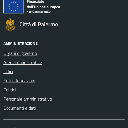
Città di Palermo
AMMINISTRAZIONE
Organi di governo
Aree amministrative
Uffici
Enti e fondazioni
Politici
Personale amministrativo
Documenti e dati