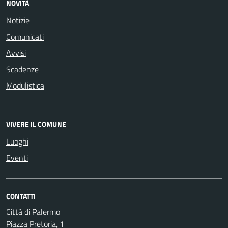
NOVITÀ
Notizie
Comunicati
Avvisi
Scadenze
Modulistica
VIVERE IL COMUNE
Luoghi
Eventi
CONTATTI
Città di Palermo
Piazza Pretoria, 1