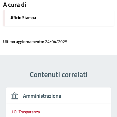
A cura di
Ufficio Stampa
Ultimo aggiornamento:
24/04/2025
Contenuti correlati
Amministrazione
U.O. Trasparenza