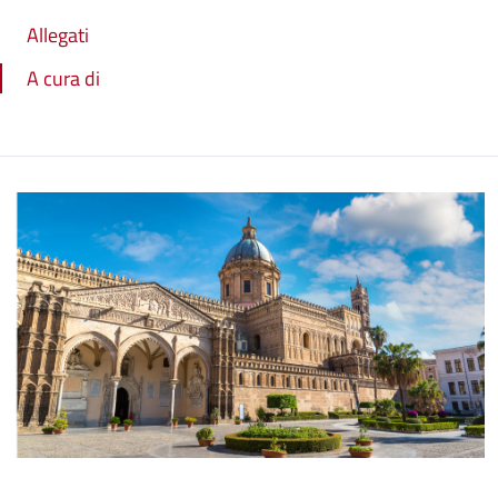
Allegati
A cura di