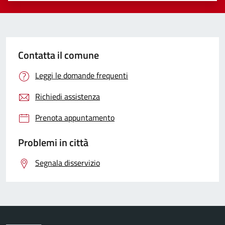
Contatta il comune
Leggi le domande frequenti
Richiedi assistenza
Prenota appuntamento
Problemi in città
Segnala disservizio