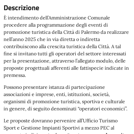
Descrizione
È intendimento dell’Amministrazione Comunale
procedere alla programmazione degli eventi di
promozione turistica della Città di Palermo da realizzare
nell’anno 2025 che in via diretta o indiretta
contribuiscono alla crescita turistica della Città. A tal
fine si invitano tutti gli operatori del settore interessati
per la presentazione, attraverso l’allegato modulo, delle
proposte progettuali afferenti alle fattispecie indicate in
premessa.
Possono presentare istanza di partecipazione
associazioni e imprese, enti, istituzioni, società,
organismi di promozione turistica, sportiva e culturale
in genere, di seguito denominati “operatori economici”.
Le proposte dovranno pervenire all’Ufficio Turismo
Sport e Gestione Impianti Sportivi a mezzo PEC al