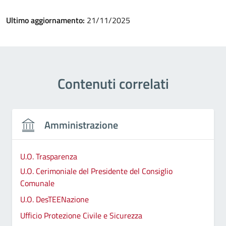
Ultimo aggiornamento:
21/11/2025
Contenuti correlati
Amministrazione
U.O. Trasparenza
U.O. Cerimoniale del Presidente del Consiglio
Comunale
U.O. DesTEENazione
Ufficio Protezione Civile e Sicurezza