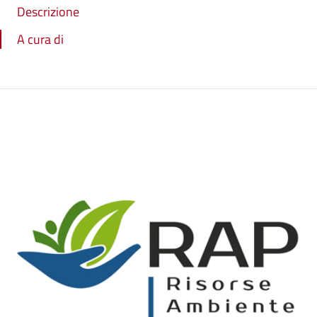
Descrizione
A cura di