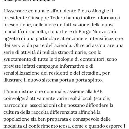
L’Assessore comunale all’Ambiente Pietro Alongi e il
presidente Giuseppe Todaro hanno inoltre informato i
presenti che, nelle more dell’attivazione della nuova
modalità di raccolta, il quartiere di Borgo Nuovo sarà
oggetto di una particolare attenzione e intensificazione
dei servizi da parte dell’azienda. Oltre ad assicurare una
serie di attività di pulizia straordinarie, con lo
svuotamento di tutte le tipologie di contenitori, sono
previste infatti campagne informative e di
sensibilizzazione dei residenti e dei cittadini, per
illustrare il nuovo sistema porta a porta spinto.
L'Amministrazione comunale, assieme alla RAP,
coinvolgerà attivamente varie realtà locali (scuole,
parrocchie, associazioni) che possano diffondere la
cultura della raccolta differenziata affinché la
popolazione sia ben preparata e consapevole delle
modalità di conferimento (cosa, come e quando esporre i