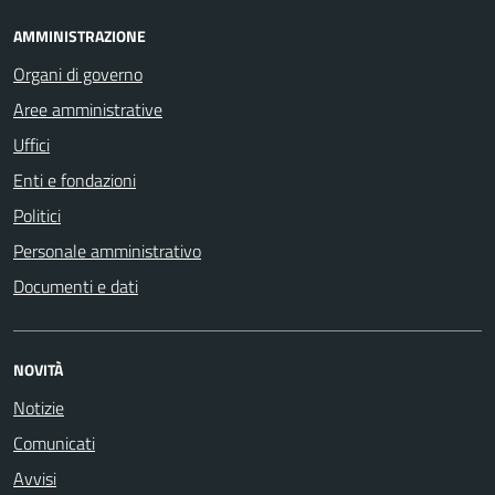
AMMINISTRAZIONE
Organi di governo
Aree amministrative
Uffici
Enti e fondazioni
Politici
Personale amministrativo
Documenti e dati
NOVITÀ
Notizie
Comunicati
Avvisi