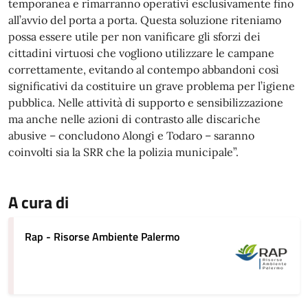
temporanea e rimarranno operativi esclusivamente fino
all’avvio del porta a porta. Questa soluzione riteniamo
possa essere utile per non vanificare gli sforzi dei
cittadini virtuosi che vogliono utilizzare le campane
correttamente, evitando al contempo abbandoni così
significativi da costituire un grave problema per l’igiene
pubblica. Nelle attività di supporto e sensibilizzazione
ma anche nelle azioni di contrasto alle discariche
abusive – concludono Alongi e Todaro – saranno
coinvolti sia la SRR che la polizia municipale”.
A cura di
Rap - Risorse Ambiente Palermo