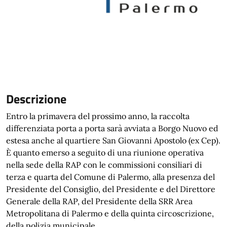
Descrizione
Entro la primavera del prossimo anno, la raccolta
differenziata porta a porta sarà avviata a Borgo Nuovo ed
estesa anche al quartiere San Giovanni Apostolo (ex Cep).
È quanto emerso a seguito di una riunione operativa
nella sede della RAP con le commissioni consiliari di
terza e quarta del Comune di Palermo, alla presenza del
Presidente del Consiglio, del Presidente e del Direttore
Generale della RAP, del Presidente della SRR Area
Metropolitana di Palermo e della quinta circoscrizione,
della polizia municipale.