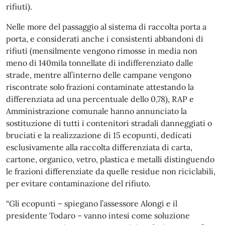
rifiuti).
Nelle more del passaggio al sistema di raccolta porta a
porta, e considerati anche i consistenti abbandoni di
rifiuti (mensilmente vengono rimosse in media non
meno di 140mila tonnellate di indifferenziato dalle
strade, mentre all’interno delle campane vengono
riscontrate solo frazioni contaminate attestando la
differenziata ad una percentuale dello 0,78), RAP e
Amministrazione comunale hanno annunciato la
sostituzione di tutti i contenitori stradali danneggiati o
bruciati e la realizzazione di 15 ecopunti, dedicati
esclusivamente alla raccolta differenziata di carta,
cartone, organico, vetro, plastica e metalli distinguendo
le frazioni differenziate da quelle residue non riciclabili,
per evitare contaminazione del rifiuto.
“Gli ecopunti – spiegano l’assessore Alongi e il
presidente Todaro – vanno intesi come soluzione