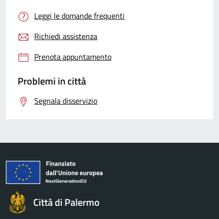
Leggi le domande frequenti
Richiedi assistenza
Prenota appuntamento
Problemi in città
Segnala disservizio
Città di Palermo