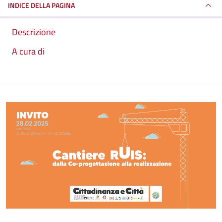
INDICE DELLA PAGINA
Descrizione
A cura di