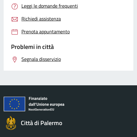
Leggi le domande frequenti
Richiedi assistenza
Prenota appuntamento
Problemi in città
Segnala disservizio
Città di Palermo