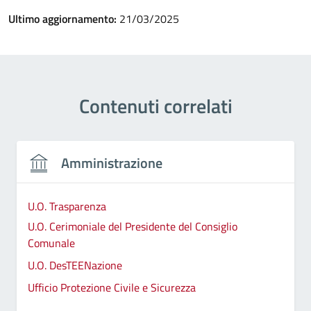
Ultimo aggiornamento:
21/03/2025
Contenuti correlati
Amministrazione
U.O. Trasparenza
U.O. Cerimoniale del Presidente del Consiglio
Comunale
U.O. DesTEENazione
Ufficio Protezione Civile e Sicurezza