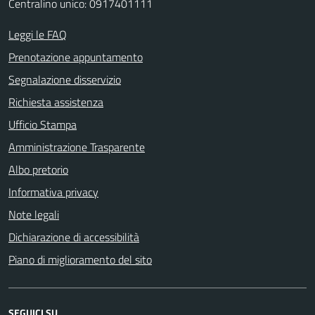
Centralino unico: 0917401111
Leggi le FAQ
Prenotazione appuntamento
Segnalazione disservizio
Richiesta assistenza
Ufficio Stampa
Amministrazione Trasparente
Albo pretorio
Informativa privacy
Note legali
Dichiarazione di accessibilità
Piano di miglioramento del sito
SEGUICI SU