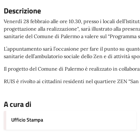
Descrizione
Venerdì 28 febbraio alle ore 10.30, presso i locali dell’Isti
progettazione alla realizzazione", sarà illustrato alla presen
sanitarie del Comune di Palermo a valere sul “Programma st
L’appuntamento sarà l’occasione per fare il punto su quanto 
sanitarie dell’ambulatorio sociale dello Zen e di attività s
Il progetto del Comune di Palermo è realizzato in collabora
RUIS è rivolto ai cittadini residenti nel quartiere ZEN “San
A cura di
Ufficio Stampa