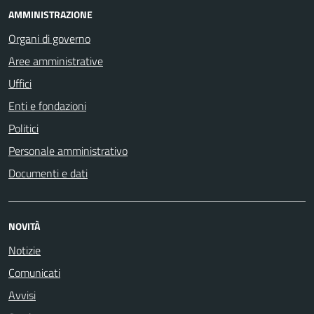
AMMINISTRAZIONE
Organi di governo
Aree amministrative
Uffici
Enti e fondazioni
Politici
Personale amministrativo
Documenti e dati
NOVITÀ
Notizie
Comunicati
Avvisi