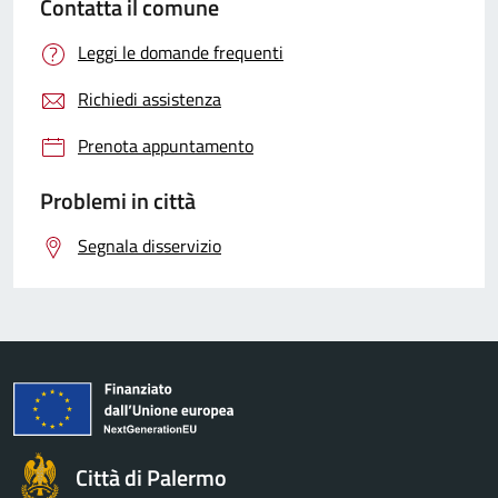
Contatta il comune
Leggi le domande frequenti
Richiedi assistenza
Prenota appuntamento
Problemi in città
Segnala disservizio
Città di Palermo