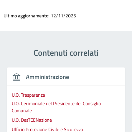
Ultimo aggiornamento:
12/11/2025
Contenuti correlati
Amministrazione
U.O. Trasparenza
U.O. Cerimoniale del Presidente del Consiglio
Comunale
U.O. DesTEENazione
Ufficio Protezione Civile e Sicurezza