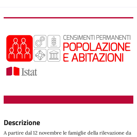
Descrizione
A partire dal 12 novembre le famiglie della rilevazione da