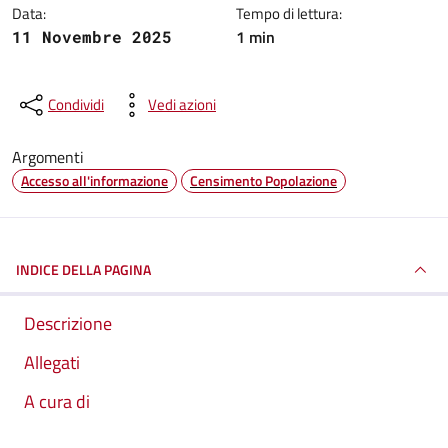
Data:
Tempo di lettura:
1 min
11 Novembre 2025
Condividi
Vedi azioni
Argomenti
Accesso all'informazione
Censimento Popolazione
INDICE DELLA PAGINA
Descrizione
Allegati
A cura di