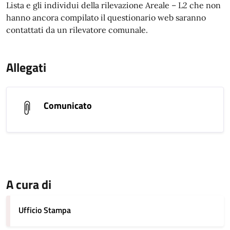
Lista e gli individui della rilevazione Areale – L2 che non
hanno ancora compilato il questionario web saranno
contattati da un rilevatore comunale.
Allegati
Comunicato
A cura di
Ufficio Stampa