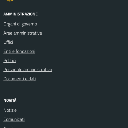
AMMINISTRAZIONE
Organi di governo
Aree amministrative
Uffici
Enti e fondazioni
Politici
Personale amministrativo
Documenti e dati
NOVITÀ
Notizie
Comunicati