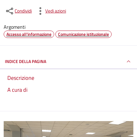
Condividi
Vedi azioni
Argomenti
Accesso all'informazione
Comunicazione istituzionale
INDICE DELLA PAGINA
Descrizione
A cura di