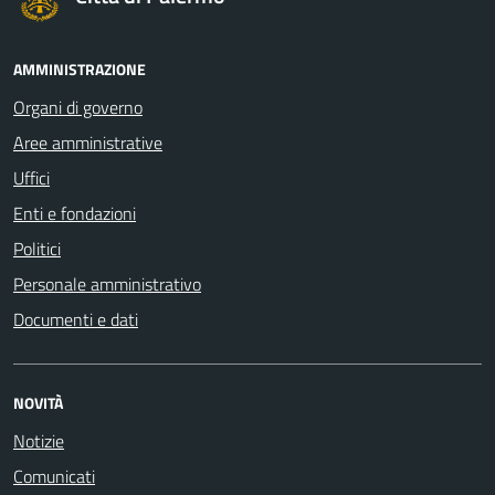
AMMINISTRAZIONE
Organi di governo
Aree amministrative
Uffici
Enti e fondazioni
Politici
Personale amministrativo
Documenti e dati
NOVITÀ
Notizie
Comunicati