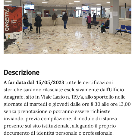
Descrizione
A far data dal 15/05/2023
tutte le certificazioni
storiche saranno rilasciate esclusivamente dall’Ufficio
Anagrafe, sito in Viale Lazio n. 119/a, allo sportello nelle
giornate di martedì e giovedì dalle ore 8,30 alle ore 13,00
senza prenotazione o potranno essere richieste
inviando, previa compilazione, il modulo di istanza
presente sul sito istituzionale, allegando il proprio
documento di identità personale o professionale,