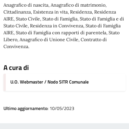
Anagrafico di nascita, Anagrafico di matrimonio,
Cittadinanza, Esistenza in vita, Residenza, Residenza
AIRE, Stato Civile, Stato di Famiglia, Stato di Famiglia e di
Stato Civile, Residenza in Convivenza, Stato di Famiglia
AIRE, Stato di Famiglia con rapporti di parentela, Stato
Libero, Anagrafico di Unione Civile, Contratto di
Convivenza.
A cura di
U.O. Webmaster / Nodo SITR Comunale
Ultimo aggiornamento:
10/05/2023