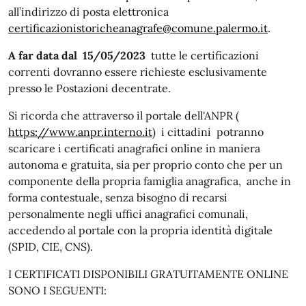
all’indirizzo di posta elettronica
certificazionistoricheanagrafe@comune.palermo.it
.
A far data dal 15/05/2023
tutte le certificazioni
correnti dovranno essere richieste esclusivamente
presso le Postazioni decentrate.
Si ricorda che attraverso il portale dell'ANPR (
https://www.anpr.interno.it
) i cittadini potranno
scaricare i certificati anagrafici online in maniera
autonoma e gratuita, sia per proprio conto che per un
componente della propria famiglia anagrafica, anche in
forma contestuale, senza bisogno di recarsi
personalmente negli uffici anagrafici comunali,
accedendo al portale con la propria identità digitale
(SPID, CIE, CNS).
I CERTIFICATI DISPONIBILI GRATUITAMENTE ONLINE
SONO I SEGUENTI: