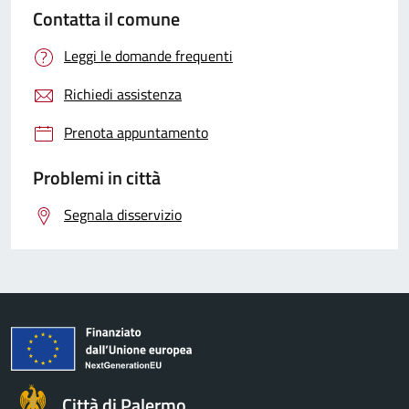
Contatta il comune
Leggi le domande frequenti
Richiedi assistenza
Prenota appuntamento
Problemi in città
Segnala disservizio
Città di Palermo