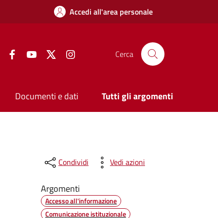
Accedi all'area personale
Facebook
YouTube
Twitter
Instagram
Cerca
Documenti e dati
Tutti gli argomenti
Condividi
Vedi azioni
Argomenti
Accesso all'informazione
Comunicazione istituzionale