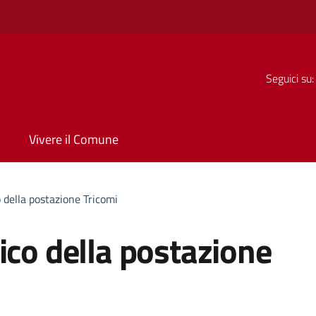
Seguici su:
Vivere il Comune
 della postazione Tricomi
ico della postazione