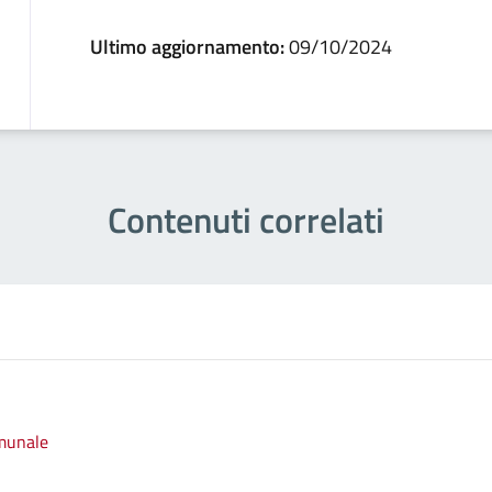
Ultimo aggiornamento:
09/10/2024
Contenuti correlati
omunale