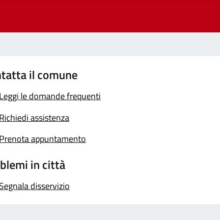
tatta il comune
Leggi le domande frequenti
Richiedi assistenza
Prenota appuntamento
blemi in città
Segnala disservizio