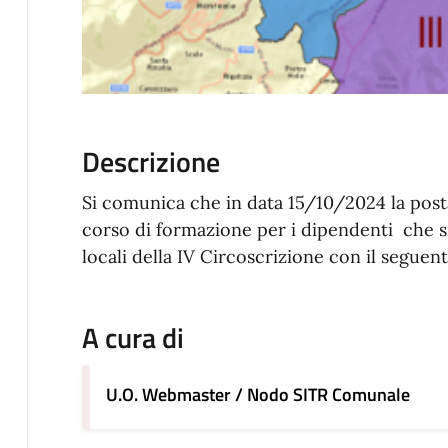
Descrizione
Si comunica che in data 15/10/2024 la pos
corso di formazione per i dipendenti che si
locali della IV Circoscrizione con il seguent
A cura di
U.O. Webmaster / Nodo SITR Comunale