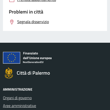
Problemi in città
Segnala disservizio
Città di Palermo
AMMINISTRAZIONE
Organi di governo
Aree amministrative