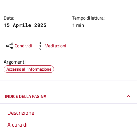
Data:
Tempo di lettura:
1 min
15 Aprile 2025
Condividi
Vedi azioni
Argomenti
Accesso all'informazione
INDICE DELLA PAGINA
Descrizione
A cura di