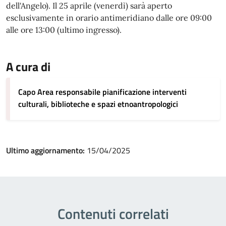
dell'Angelo). Il 25 aprile (venerdì) sarà aperto
esclusivamente in orario antimeridiano dalle ore 09:00
alle ore 13:00 (ultimo ingresso).
A cura di
Capo Area responsabile pianificazione interventi
culturali, biblioteche e spazi etnoantropologici
Ultimo aggiornamento:
15/04/2025
Contenuti correlati