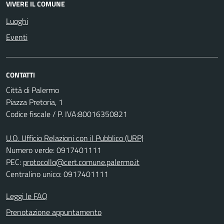
VIVERE IL COMUNE
Luoghi
Eventi
CONTATTI
Città di Palermo
Piazza Pretoria, 1
Codice fiscale / P. IVA:80016350821
U.O. Ufficio Relazioni con il Pubblico (URP)
Numero verde: 0917401111
PEC:
protocollo@cert.comune.palermo.it
Centralino unico: 0917401111
Leggi le FAQ
Prenotazione appuntamento