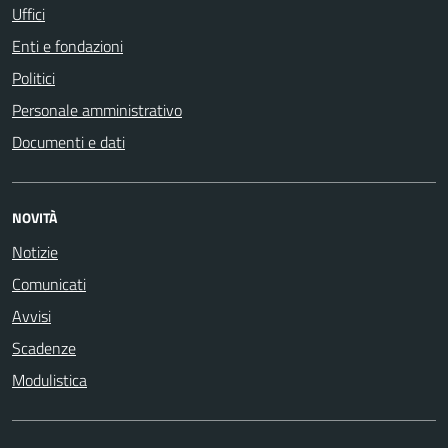
Uffici
Enti e fondazioni
Politici
Personale amministrativo
Documenti e dati
NOVITÀ
Notizie
Comunicati
Avvisi
Scadenze
Modulistica