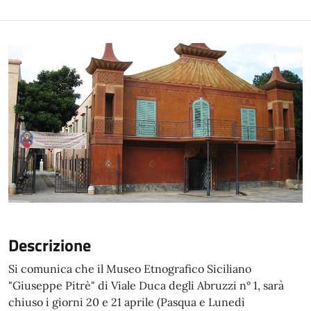
Descrizione
Si comunica che il Museo Etnografico Siciliano
"Giuseppe Pitrè" di Viale Duca degli Abruzzi n° 1, sarà
chiuso i giorni 20 e 21 aprile (Pasqua e Lunedì