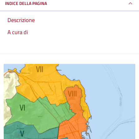
INDICE DELLA PAGINA
Descrizione
A cura di