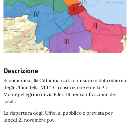
Descrizione
Si comunica alla Cittadinanza la chiusura in data odierna
degli Uffici della VIII^ Circoscrizione e della PD
Montepellegrino di via Fileti 19 per sanificazione dei
locali.
La riapertura degli Uffici al pubblico è prevista per
lunedì 21 novembre p.v.