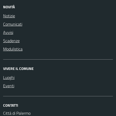
NOVITÀ
Notizie
Comunicati
Avvisi
Scadenze
Modulistica
VIVERE IL COMUNE
Luoghi
Eventi
CONTATTI
Città di Palermo