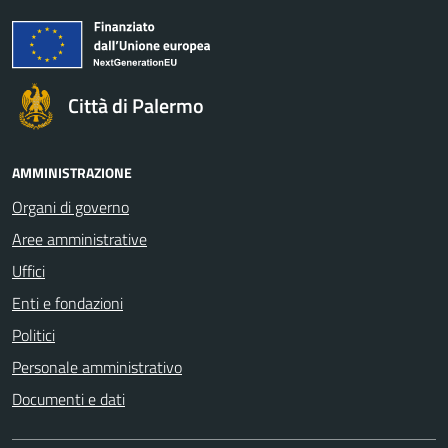
Città di Palermo
AMMINISTRAZIONE
Organi di governo
Aree amministrative
Uffici
Enti e fondazioni
Politici
Personale amministrativo
Documenti e dati