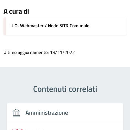
A cura di
U.O. Webmaster / Nodo SITR Comunale
Ultimo aggiornamento:
18/11/2022
Contenuti correlati
Amministrazione