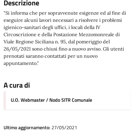
Descrizione
"Si informa che per sopravvenute esigenze ed al fine di
eseguire alcuni lavori necessari a risolvere i problemi
igienico-sanitari degli uffici, i locali della IV
Circoscrizione e della Postazione Mezzomonreale di
Viale Regione Siciliana n. 95, dal pomeriggio del
26/05/2021 sono chiusi fino a nuovo avviso. Gli utenti
prenotati saranno contattati per un nuovo
appuntamento."
A cura di
U.O. Webmaster / Nodo SITR Comunale
Ultimo aggiornamento:
27/05/2021