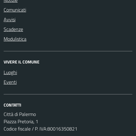
Notizie
Comunicati
Avvisi
Scadenze
Modulistica
VIVERE IL COMUNE
Luoghi
Eventi
CONTATTI
Città di Palermo
Piazza Pretoria, 1
Codice fiscale / P. IVA:80016350821