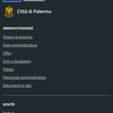
Città di Palermo
AMMINISTRAZIONE
Organi di governo
Aree amministrative
Uffici
Enti e fondazioni
Politici
Personale amministrativo
Documenti e dati
NOVITÀ