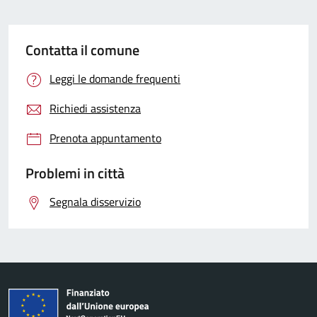
Contatta il comune
Leggi le domande frequenti
Richiedi assistenza
Prenota appuntamento
Problemi in città
Segnala disservizio