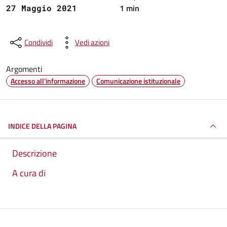
1 min
27 Maggio 2021
Condividi
Vedi azioni
Argomenti
Accesso all'informazione
Comunicazione istituzionale
INDICE DELLA PAGINA
Descrizione
A cura di