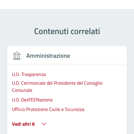
Contenuti correlati
Amministrazione
U.O. Trasparenza
U.O. Cerimoniale del Presidente del Consiglio
Comunale
U.O. DesTEENazione
Ufficio Protezione Civile e Sicurezza
Vedi altri 6