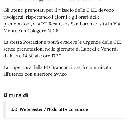
Gli utenti prenotati per il rilascio delle C.I.E. devono
rivolgersi, rispettando i giorni e gli orari delle
prenotazioni, alla PD Resuttana San Lorenzo, sita in Via
Monte San Calogero N. 26.
La stessa Postazione potrà evadere le urgenze delle CIE
senza prenotazioni nelle giornate di Lunedì e Venerdì
dalle ore 14.30 alle ore 17.30.
La riapertura della PD Brancaccio sarà comunicata
all'utenza con ulteriore avviso.
A cura di
U.O. Webmaster / Nodo SITR Comunale