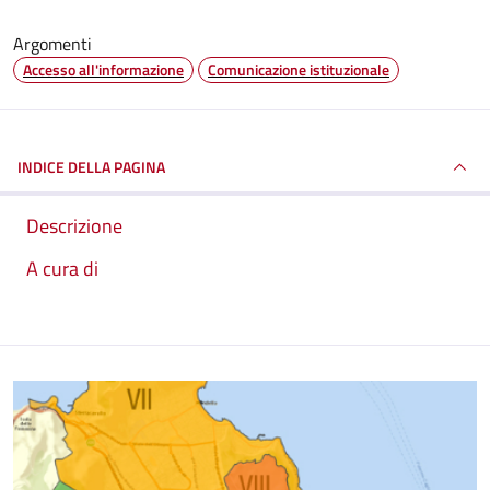
Argomenti
Accesso all'informazione
Comunicazione istituzionale
INDICE DELLA PAGINA
Descrizione
A cura di