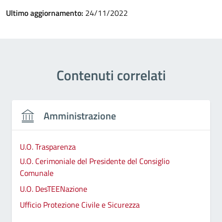
Ultimo aggiornamento:
24/11/2022
Contenuti correlati
Amministrazione
U.O. Trasparenza
U.O. Cerimoniale del Presidente del Consiglio
Comunale
U.O. DesTEENazione
Ufficio Protezione Civile e Sicurezza