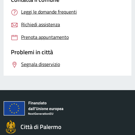
Leggi le domande frequenti
Richiedi assistenza
Prenota appuntamento
Problemi in città
Segnala disservizio
Città di Palermo