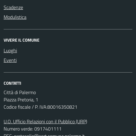
Scadenze
Modulistica
VIVERE IL COMUNE
Luoghi
Eventi
CONTATTI
Città di Palermo
Piazza Pretoria, 1
Codice fiscale / P. IVA:80016350821
U.O. Ufficio Relazioni con il Pubblico (URP)
Numero verde: 0917401111