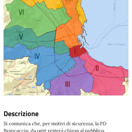
Descrizione
Si comunica che, per motivi di sicurezza, la PD
Brancaccio, da oggi resterà chiusa al pubblico.