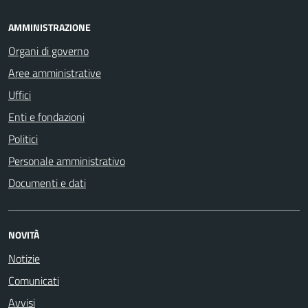
AMMINISTRAZIONE
Organi di governo
Aree amministrative
Uffici
Enti e fondazioni
Politici
Personale amministrativo
Documenti e dati
NOVITÀ
Notizie
Comunicati
Avvisi