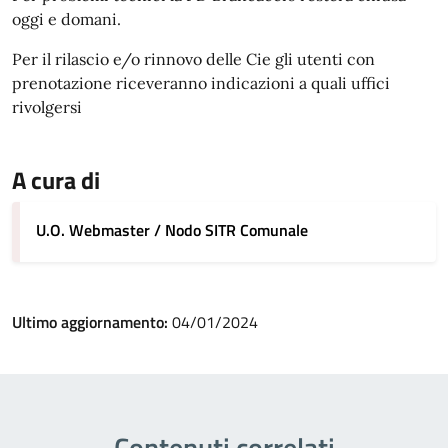
oggi e domani.
Per il rilascio e/o rinnovo delle Cie gli utenti con
prenotazione riceveranno indicazioni a quali uffici
rivolgersi
A cura di
U.O. Webmaster / Nodo SITR Comunale
Ultimo aggiornamento:
04/01/2024
Contenuti correlati