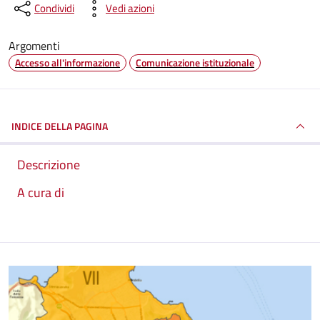
Condividi
Vedi azioni
Argomenti
Accesso all'informazione
Comunicazione istituzionale
INDICE DELLA PAGINA
Descrizione
A cura di