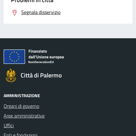
Segnala disservizio
Città di Palermo
AMMINISTRAZIONE
Organi di governo
Aree amministrative
Uffici
Enti e fondazioni