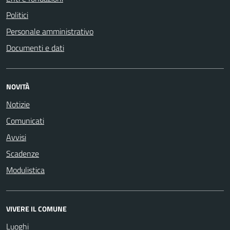
Politici
Personale amministrativo
Documenti e dati
NOVITÀ
Notizie
Comunicati
Avvisi
Scadenze
Modulistica
VIVERE IL COMUNE
Luoghi