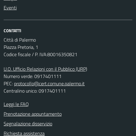
Eventi
CONTATTI
Città di Palermo
Piazza Pretoria, 1
Codice fiscale / P. IVA:80016350821
U.O. Ufficio Relazioni con il Pubblico (URP)
Numero verde: 0917401111
PEC:
protocollo@cert.comune.palermo.it
Centralino unico: 0917401111
Leggi le FAQ
Prenotazione appuntamento
Segnalazione disservizio
Richiesta assistenza