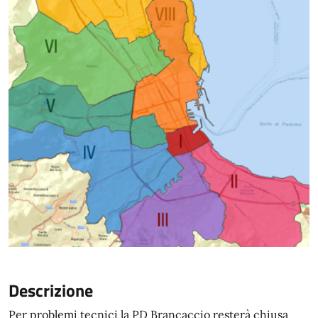
Descrizione
Per problemi tecnici la PD Brancaccio resterà chiusa