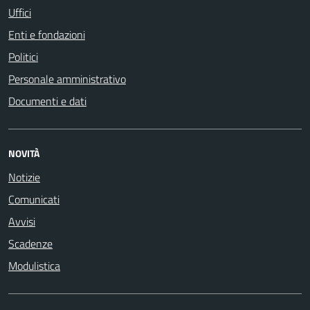
Uffici
Enti e fondazioni
Politici
Personale amministrativo
Documenti e dati
NOVITÀ
Notizie
Comunicati
Avvisi
Scadenze
Modulistica