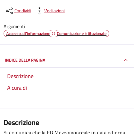
Condividi
Vedi azioni
Argomenti
Accesso all'informazione
Comunicazione istituzionale
INDICE DELLA PAGINA
Descrizione
A cura di
Descrizione
Si comunica che la PD Mezzomonreale in data odierna