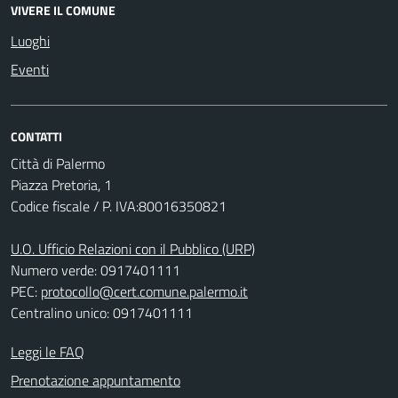
VIVERE IL COMUNE
Luoghi
Eventi
CONTATTI
Città di Palermo
Piazza Pretoria, 1
Codice fiscale / P. IVA:80016350821
U.O. Ufficio Relazioni con il Pubblico (URP)
Numero verde: 0917401111
PEC:
protocollo@cert.comune.palermo.it
Centralino unico: 0917401111
Leggi le FAQ
Prenotazione appuntamento