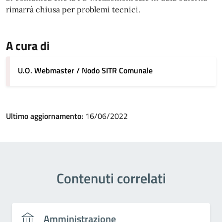
rimarrà chiusa per problemi tecnici.
A cura di
U.O. Webmaster / Nodo SITR Comunale
Ultimo aggiornamento:
16/06/2022
Contenuti correlati
Amministrazione