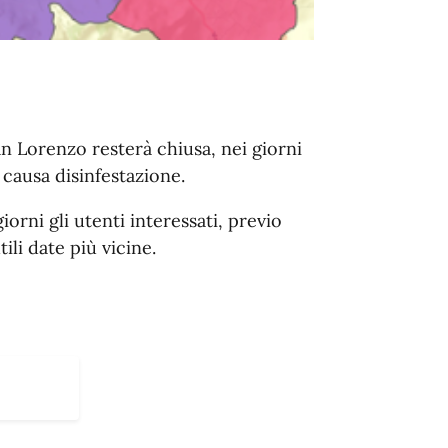
n Lorenzo resterà chiusa, nei giorni
 causa disinfestazione.
iorni gli utenti interessati, previo
ili date più vicine.