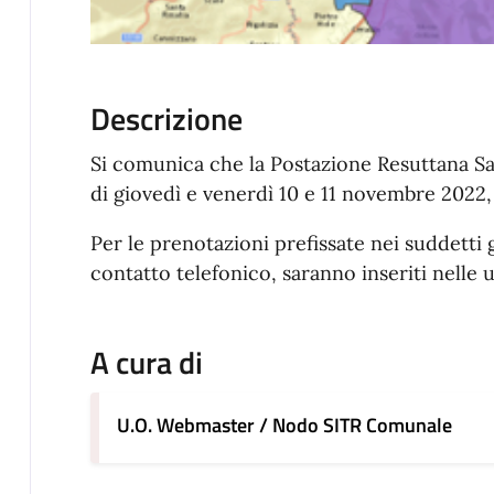
Descrizione
Si comunica che la Postazione Resuttana Sa
di giovedì e venerdì 10 e 11 novembre 2022,
Per le prenotazioni prefissate nei suddetti g
contatto telefonico, saranno inseriti nelle ut
A cura di
U.O. Webmaster / Nodo SITR Comunale