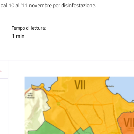
a
 dal 10 all'11 novembre per disinfestazione.
Tempo di lettura:
1 min