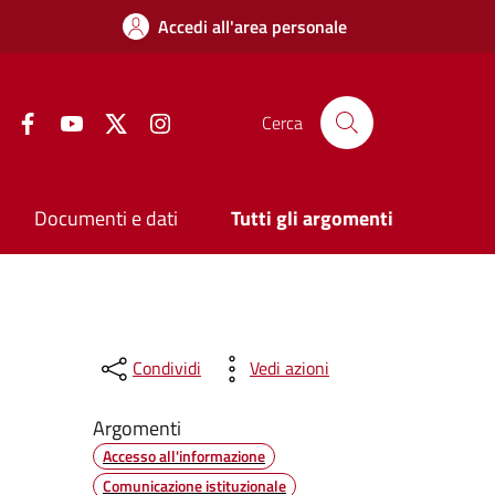
Accedi all'area personale
Facebook
YouTube
Twitter
Instagram
Cerca
Documenti e dati
Tutti gli argomenti
Condividi
Vedi azioni
Argomenti
Accesso all'informazione
Comunicazione istituzionale