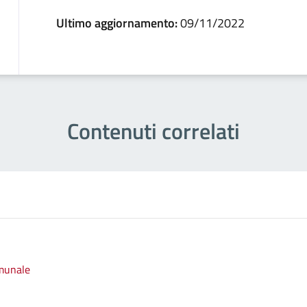
Ultimo aggiornamento:
09/11/2022
Contenuti correlati
omunale