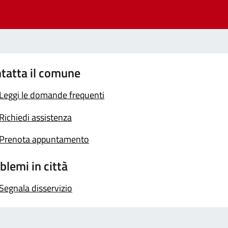
tatta il comune
Leggi le domande frequenti
Richiedi assistenza
Prenota appuntamento
blemi in città
Segnala disservizio