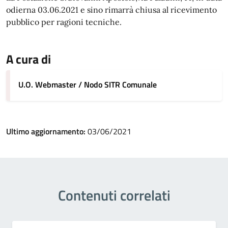
odierna 03.06.2021 e sino rimarrà chiusa al ricevimento
pubblico per ragioni tecniche.
A cura di
U.O. Webmaster / Nodo SITR Comunale
Ultimo aggiornamento:
03/06/2021
Contenuti correlati