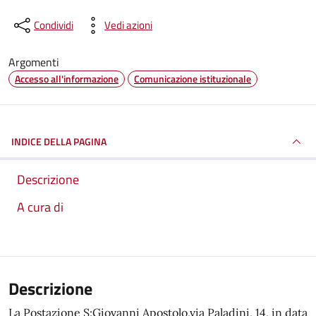
Condividi
Vedi azioni
Argomenti
Accesso all'informazione
Comunicazione istituzionale
INDICE DELLA PAGINA
Descrizione
A cura di
Descrizione
La Postazione S:Giovanni Apostolo,via Paladini, 14, in data