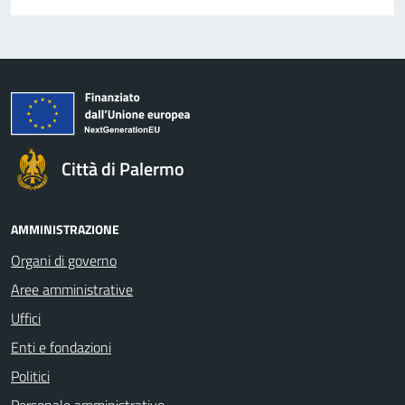
Città di Palermo
AMMINISTRAZIONE
Organi di governo
Aree amministrative
Uffici
Enti e fondazioni
Politici