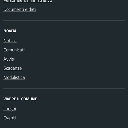
Personale amministrativo
Documenti e dati
NOVITÀ
Notizie
Comunicati
Avvisi
Scadenze
Modulistica
VIVERE IL COMUNE
Luoghi
Eventi