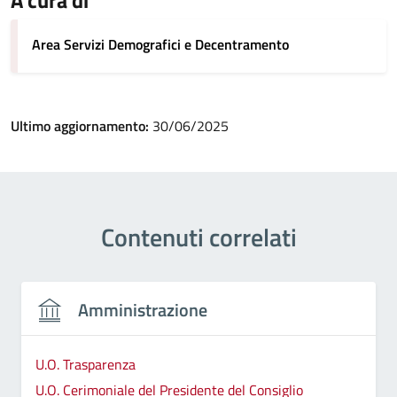
Area Servizi Demografici e Decentramento
Ultimo aggiornamento:
30/06/2025
Contenuti correlati
Amministrazione
U.O. Trasparenza
U.O. Cerimoniale del Presidente del Consiglio