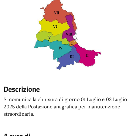
Descrizione
Si comunica la chiusura di giorno 01 Luglio e 02 Luglio
2025 della Postazione anagrafica per manutenzione
straordinaria.
A cura di