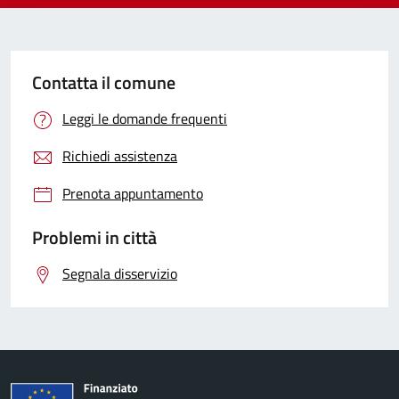
Contatta il comune
Leggi le domande frequenti
Richiedi assistenza
Prenota appuntamento
Problemi in città
Segnala disservizio