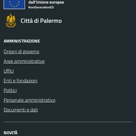
Città di Palermo
AMMINISTRAZIONE
Organi di governo
Aree amministrative
Uffici
Enti e fondazioni
Politici
Personale amministrativo
Documenti e dati
NOVITÀ