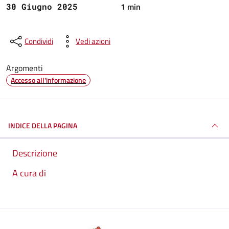
1 min
30 Giugno 2025
Condividi
Vedi azioni
Argomenti
Accesso all'informazione
INDICE DELLA PAGINA
Descrizione
A cura di