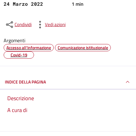
1 min
24 Marzo 2022
Condividi
Vedi azioni
Argomenti
Accesso all'informazione
Comunicazione istituzionale
Covid-19
INDICE DELLA PAGINA
Descrizione
A cura di