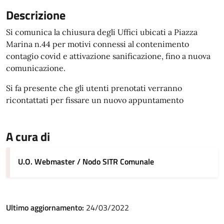
Descrizione
Si comunica la chiusura degli Uffici ubicati a Piazza
Marina n.44 per motivi connessi al contenimento
contagio covid e attivazione sanificazione, fino a nuova
comunicazione.
Si fa presente che gli utenti prenotati verranno
ricontattati per fissare un nuovo appuntamento
A cura di
U.O. Webmaster / Nodo SITR Comunale
Ultimo aggiornamento:
24/03/2022