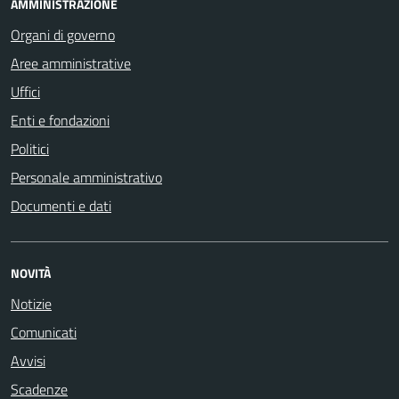
AMMINISTRAZIONE
Organi di governo
Aree amministrative
Uffici
Enti e fondazioni
Politici
Personale amministrativo
Documenti e dati
NOVITÀ
Notizie
Comunicati
Avvisi
Scadenze