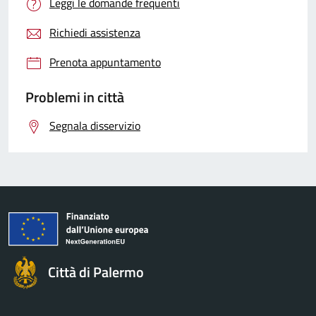
Leggi le domande frequenti
Richiedi assistenza
Prenota appuntamento
Problemi in città
Segnala disservizio
Città di Palermo