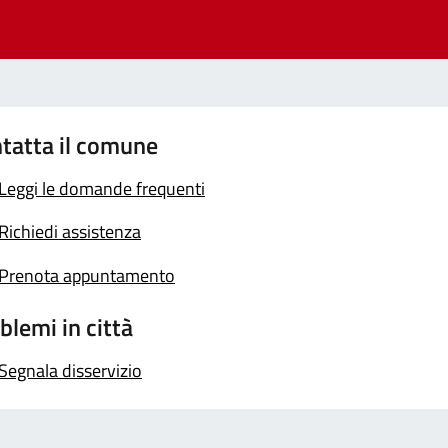
tatta il comune
Leggi le domande frequenti
Richiedi assistenza
Prenota appuntamento
blemi in città
Segnala disservizio