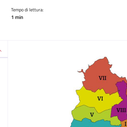
Tempo di lettura:
1 min