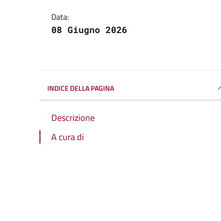
Data:
08 Giugno 2026
INDICE DELLA PAGINA
Descrizione
A cura di