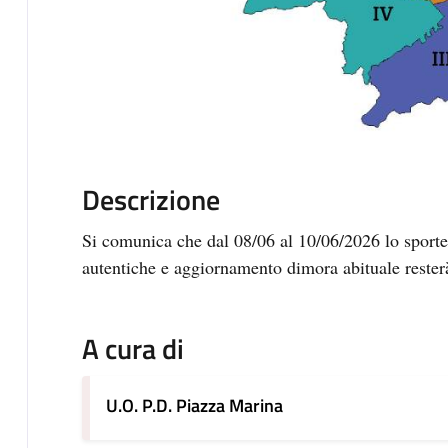
Descrizione
Si comunica che
dal 08/06 al 10/06/2026 lo
sportel
autentiche e aggiornamento dimora abituale rester
A cura di
U.O. P.D. Piazza Marina