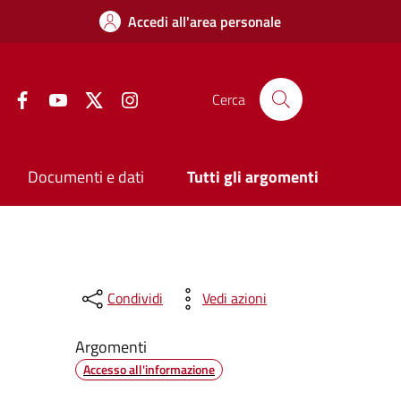
Accedi all'area personale
Facebook
YouTube
Twitter
Instagram
Cerca
Documenti e dati
Tutti gli argomenti
Condividi
Vedi azioni
Argomenti
Accesso all'informazione