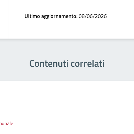
Ultimo aggiornamento:
08/06/2026
Contenuti correlati
omunale