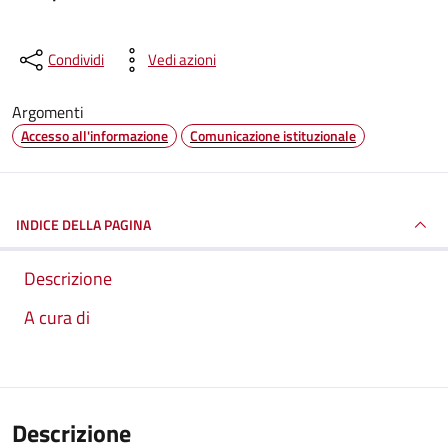
Condividi
Vedi azioni
Argomenti
Accesso all'informazione
Comunicazione istituzionale
INDICE DELLA PAGINA
Descrizione
A cura di
Descrizione