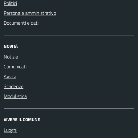
Politici
Personale amministrativo
Documenti e dati
NOVITÀ
Notizie
Comunicati
Avvisi
Scadenze
Modulistica
VIVERE IL COMUNE
Luoghi