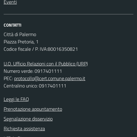
Eventi
CONTATTI
Città di Palermo
Piazza Pretoria, 1
Codice fiscale / P. IVA:80016350821
U.O. Ufficio Relazioni con il Pubblico (URP)
Numero verde: 0917401111
PEC:
protocollo@cert.comune.palermo.it
Centralino unico: 0917401111
Leggi le FAQ
Prenotazione appuntamento
Segnalazione disservizio
Richiesta assistenza