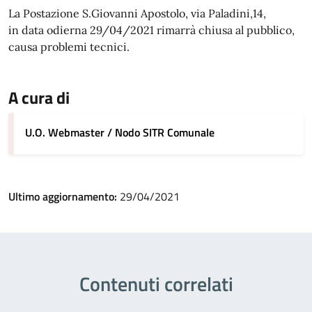
La Postazione S.Giovanni Apostolo, via Paladini,14,
in data odierna 29/04/2021 rimarrà chiusa al pubblico,
causa problemi tecnici.
A cura di
U.O. Webmaster / Nodo SITR Comunale
Ultimo aggiornamento:
29/04/2021
Contenuti correlati