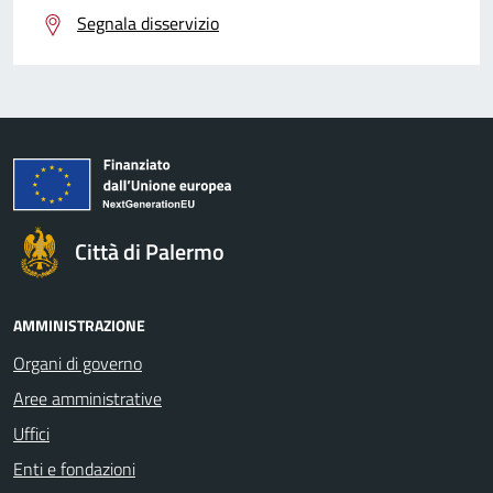
Segnala disservizio
Città di Palermo
AMMINISTRAZIONE
Organi di governo
Aree amministrative
Uffici
Enti e fondazioni