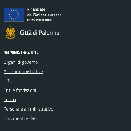
Città di Palermo
AMMINISTRAZIONE
Organi di governo
Aree amministrative
Uffici
Enti e fondazioni
Politici
Personale amministrativo
Documenti e dati