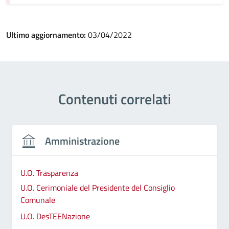
Ultimo aggiornamento:
03/04/2022
Contenuti correlati
Amministrazione
U.O. Trasparenza
U.O. Cerimoniale del Presidente del Consiglio
Comunale
U.O. DesTEENazione