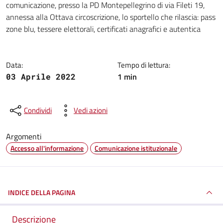
comunicazione, presso la PD Montepellegrino di via Fileti 19,
annessa alla Ottava circoscrizione, lo sportello che rilascia: pass
zone blu, tessere elettorali, certificati anagrafici e autentica
Data:
Tempo di lettura:
1 min
03 Aprile 2022
Condividi
Vedi azioni
Argomenti
Accesso all'informazione
Comunicazione istituzionale
INDICE DELLA PAGINA
Descrizione