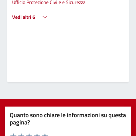
Ufficio Protezione Civile e Sicurezza
Vedi altri 6
Quanto sono chiare le informazioni su questa
pagina?