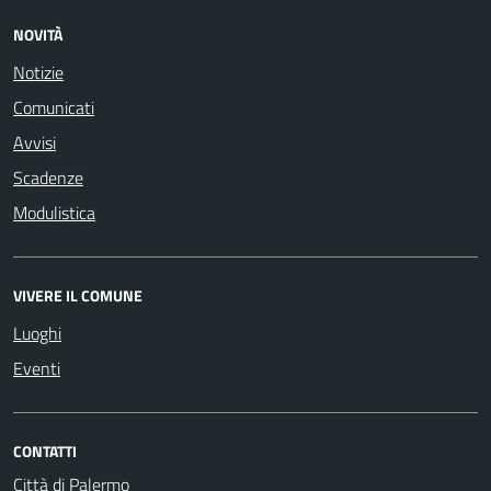
NOVITÀ
Notizie
Comunicati
Avvisi
Scadenze
Modulistica
VIVERE IL COMUNE
Luoghi
Eventi
CONTATTI
Città di Palermo