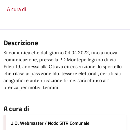
A cura di
Descrizione
Si comunica che dal giorno 04 04 2022, fino a nuova
comunicazione, presso la PD Montepellegrino di via
Fileti 19, annessa alla Ottava circoscrizione, lo sportello
che rilascia: pass zone blu, tessere elettorali, certificati
anagrafici e autenticazione firme, sarà chiuso all'
utenza per motivi tecnici.
A cura di
U.O. Webmaster / Nodo SITR Comunale