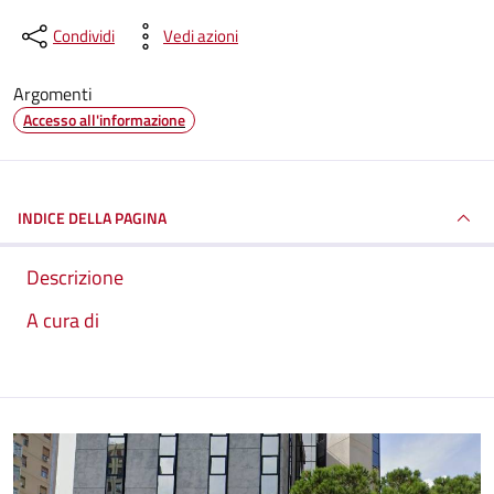
Condividi
Vedi azioni
Argomenti
Accesso all'informazione
INDICE DELLA PAGINA
Descrizione
A cura di