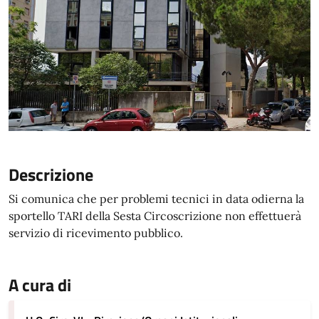
Descrizione
Si comunica che per problemi tecnici in data odierna la
sportello TARI della Sesta Circoscrizione non effettuerà
servizio di ricevimento pubblico.
A cura di