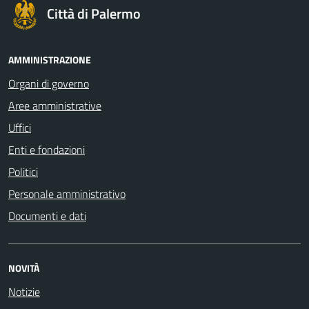
Città di Palermo
AMMINISTRAZIONE
Organi di governo
Aree amministrative
Uffici
Enti e fondazioni
Politici
Personale amministrativo
Documenti e dati
NOVITÀ
Notizie