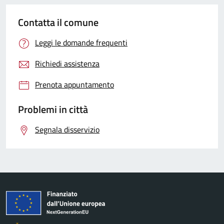
Contatta il comune
Leggi le domande frequenti
Richiedi assistenza
Prenota appuntamento
Problemi in città
Segnala disservizio