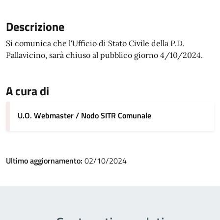
Descrizione
Si comunica che l'Ufficio di Stato Civile della P.D.
Pallavicino, sarà chiuso al pubblico giorno 4/10/2024.
A cura di
U.O. Webmaster / Nodo SITR Comunale
Ultimo aggiornamento:
02/10/2024