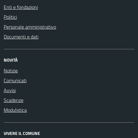
Enti e fondazioni
Politici
Personale amministrativo
Documenti e dati
NOVITÀ
Notizie
Comunicati
Avvisi
Scadenze
Modulistica
VIVERE IL COMUNE