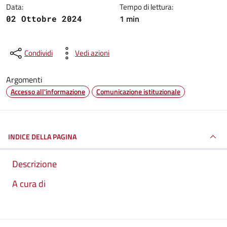
Data:
Tempo di lettura:
1 min
02 Ottobre 2024
Condividi
Vedi azioni
Argomenti
Accesso all'informazione
Comunicazione istituzionale
INDICE DELLA PAGINA
Descrizione
A cura di