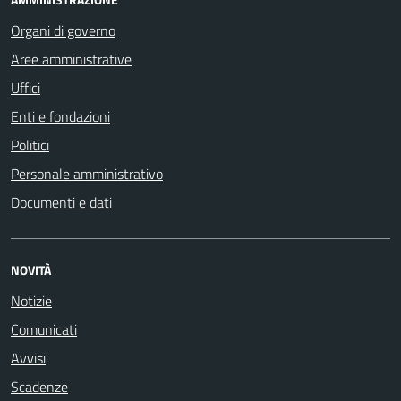
Organi di governo
Aree amministrative
Uffici
Enti e fondazioni
Politici
Personale amministrativo
Documenti e dati
NOVITÀ
Notizie
Comunicati
Avvisi
Scadenze