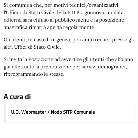
Si comunica che, per motivi tecnici/organizzativi,
l'Ufficio di Stato Civile della P.D Borgonuovo, in data
odierna sarà chiuso al pubblico mentre la postazione
anagrafica rimarrà aperta regolarmente.
Gli utenti, in caso di urgenza, potranno recarsi presso gli
altri Uffici di Stato Civile.
Si invita la Postazione ad avvertire gli utenti che abbiano
già effettuato la prenotazione per servizi demografici,
riprogrammando le stesse.
A cura di
U.O. Webmaster / Nodo SITR Comunale