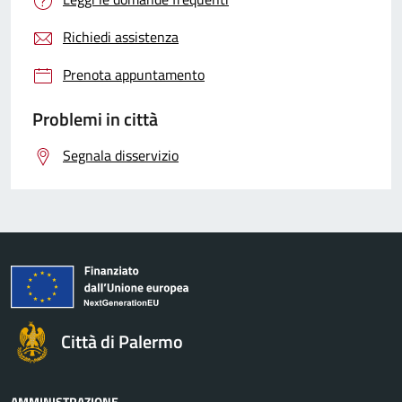
Richiedi assistenza
Prenota appuntamento
Problemi in città
Segnala disservizio
Città di Palermo
AMMINISTRAZIONE