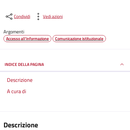
Condividi
Vedi azioni
Argomenti
Accesso all'informazione
Comunicazione istituzionale
INDICE DELLA PAGINA
Descrizione
A cura di
Descrizione