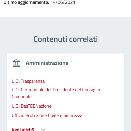
Ultimo aggiornamento:
14/06/2021
Contenuti correlati
Amministrazione
U.O. Trasparenza
U.O. Cerimoniale del Presidente del Consiglio
Comunale
U.O. DesTEENazione
Ufficio Protezione Civile e Sicurezza
Vedi altri 6