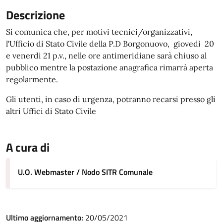
Descrizione
Si comunica che, per motivi tecnici/organizzativi,
l'Ufficio di Stato Civile della P.D Borgonuovo, giovedì 20
e venerdi 21 p.v., nelle ore antimeridiane sarà chiuso al
pubblico mentre la postazione anagrafica rimarrà aperta
regolarmente.
Gli utenti, in caso di urgenza, potranno recarsi presso gli
altri Uffici di Stato Civile
A cura di
U.O. Webmaster / Nodo SITR Comunale
Ultimo aggiornamento:
20/05/2021