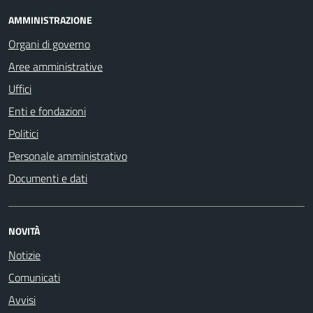
AMMINISTRAZIONE
Organi di governo
Aree amministrative
Uffici
Enti e fondazioni
Politici
Personale amministrativo
Documenti e dati
NOVITÀ
Notizie
Comunicati
Avvisi