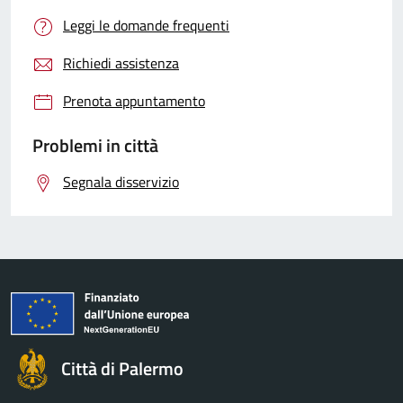
Leggi le domande frequenti
Richiedi assistenza
Prenota appuntamento
Problemi in città
Segnala disservizio
Città di Palermo