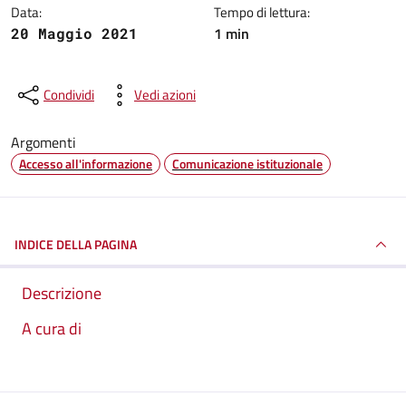
Data:
Tempo di lettura:
1 min
20 Maggio 2021
Condividi
Vedi azioni
Argomenti
Accesso all'informazione
Comunicazione istituzionale
INDICE DELLA PAGINA
Descrizione
A cura di