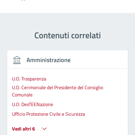
Contenuti correlati
Amministrazione
U.O. Trasparenza
U.O. Cerimoniale del Presidente del Consiglio
Comunale
U.O. DesTEENazione
Ufficio Protezione Civile e Sicurezza
Vedi altri 6