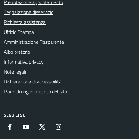
Prenotazione appuntamento
Segnalazione disservizio
Richiesta assistenza
Ufficio Stampa
Amministrazione Trasparente
Albo pretorio
Informativa privacy
Note legali
Dichiarazione di accessibilità
Piano di miglioramento del sito
SEGUICI SU
Facebook
YouTube
Twitter
Instagram