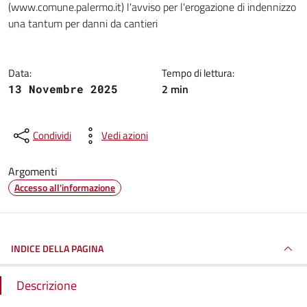
(www.comune.palermo.it) l'avviso per l'erogazione di indennizzo
una tantum per danni da cantieri
Data:
Tempo di lettura:
2 min
13 Novembre 2025
Condividi
Vedi azioni
Argomenti
Accesso all'informazione
INDICE DELLA PAGINA
Descrizione