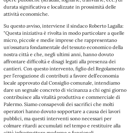
durata significativa e localizzate in prossimità delle
attività economiche.
Su questo avviso, interviene il sindaco Roberto Lagalla:
"Questa iniziativa è rivolta in modo particolare a quelle
micro, piccole e medie imprese che rappresentano
un'ossatura fondamentale del tessuto economico della
nostra città e che, negli ultimi anni, hanno dovuto
affrontare difficoltà e disagi legati alla presenza dei
cantieri. Con questo intervento, figlio del Regolamento
per l’erogazione di contributi a favore dell’economia
locale approvato dal Consiglio comunale, intendiamo
dare un segnale concreto di vicinanza a chi ogni giorno
contribuisce alla vitalità produttiva e commerciale di
Palermo. Siamo consapevoli dei sacrifici che molti
operatori hanno dovuto sopportare a causa dei lavori
pubblici, ma questi interventi sono necessari per
colmare ritardi accumulati nel tempo e restituire alla
città infrastrutture moderne e funzionali.