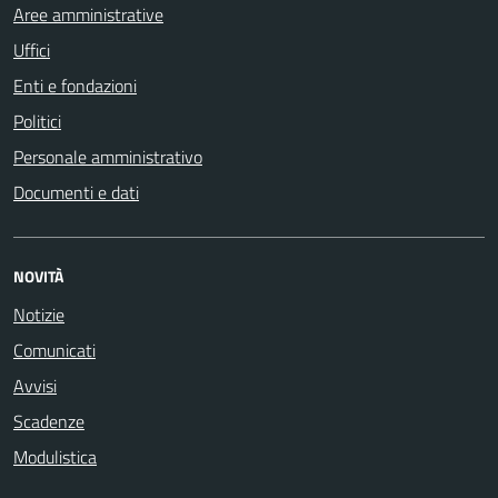
Aree amministrative
Uffici
Enti e fondazioni
Politici
Personale amministrativo
Documenti e dati
NOVITÀ
Notizie
Comunicati
Avvisi
Scadenze
Modulistica