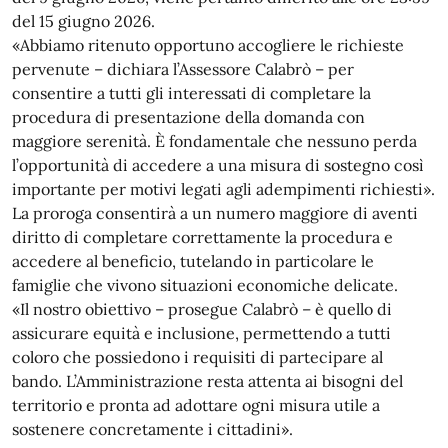
del 15 giugno 2026.
«Abbiamo ritenuto opportuno accogliere le richieste
pervenute – dichiara l’Assessore Calabrò – per
consentire a tutti gli interessati di completare la
procedura di presentazione della domanda con
maggiore serenità. È fondamentale che nessuno perda
l’opportunità di accedere a una misura di sostegno così
importante per motivi legati agli adempimenti richiesti».
La proroga consentirà a un numero maggiore di aventi
diritto di completare correttamente la procedura e
accedere al beneficio, tutelando in particolare le
famiglie che vivono situazioni economiche delicate.
«Il nostro obiettivo – prosegue Calabrò – è quello di
assicurare equità e inclusione, permettendo a tutti
coloro che possiedono i requisiti di partecipare al
bando. L’Amministrazione resta attenta ai bisogni del
territorio e pronta ad adottare ogni misura utile a
sostenere concretamente i cittadini».