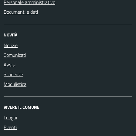
Personale amministrativo
Documenti e dati
NOVITÀ
Notizie
Comunicati
Avvisi
Scadenze
Modulistica
VIVERE IL COMUNE
Luoghi
Eventi