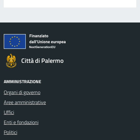
Città di Palermo
AMMINISTRAZIONE
Organi di governo
Aree amministrative
Uffici
Enti e fondazioni
Politici