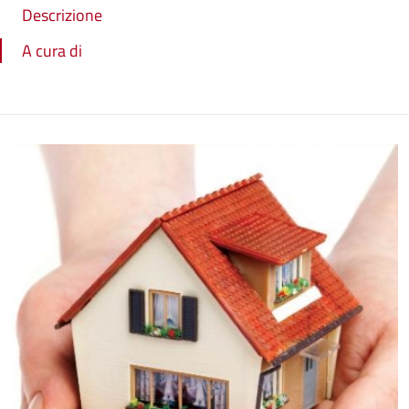
Descrizione
A cura di