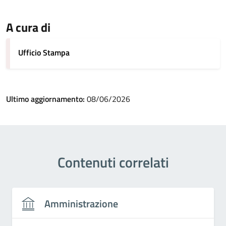
A cura di
Ufficio Stampa
Ultimo aggiornamento:
08/06/2026
Contenuti correlati
Amministrazione