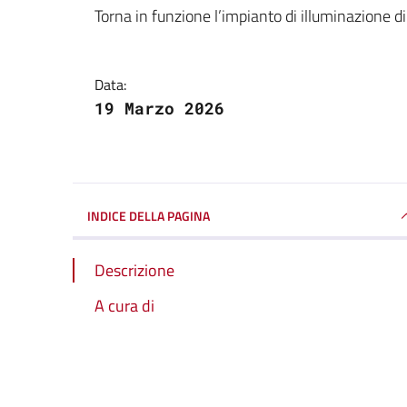
Dettagli della notizi
Torna in funzione l’impianto di illuminazione di
Data:
19 Marzo 2026
INDICE DELLA PAGINA
Descrizione
A cura di