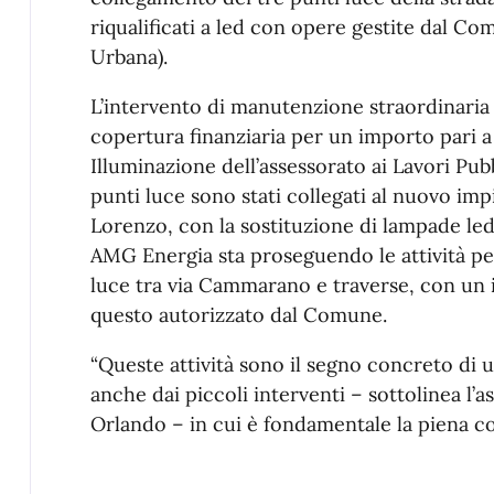
riqualificati a led con opere gestite dal 
Urbana).
L’intervento di manutenzione straordinaria 
copertura finanziaria per un importo pari a 
Illuminazione dell’assessorato ai Lavori Pub
punti luce sono stati collegati al nuovo imp
Lorenzo, con la sostituzione di lampade le
AMG Energia sta proseguendo le attività pe
luce tra via Cammarano e traverse, con un 
questo autorizzato dal Comune.
“Queste attività sono il segno concreto di un
anche dai piccoli interventi – sottolinea l’a
Orlando – in cui è fondamentale la piena c