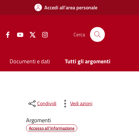
Accedi all'area personale
Facebook
YouTube
Twitter
Instagram
Cerca
Documenti e dati
Tutti gli argomenti
Condividi
Vedi azioni
Argomenti
Accesso all'informazione