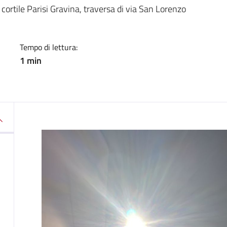
a
 cortile Parisi Gravina, traversa di via San Lorenzo
Tempo di lettura:
1 min