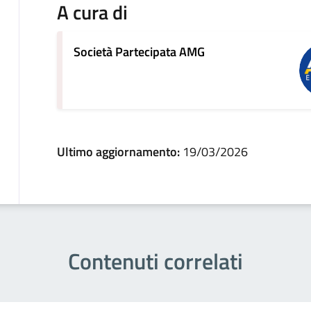
A cura di
Società Partecipata AMG
Ultimo aggiornamento:
19/03/2026
Contenuti correlati