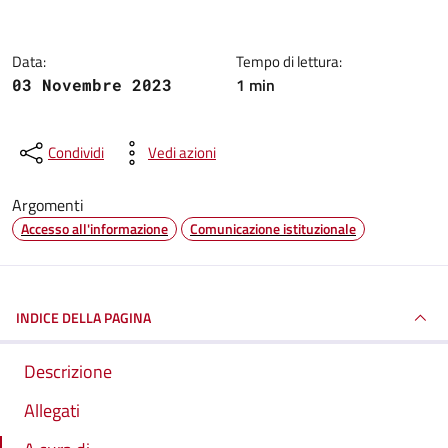
Data:
Tempo di lettura:
1 min
03 Novembre 2023
Condividi
Vedi azioni
Argomenti
Accesso all'informazione
Comunicazione istituzionale
INDICE DELLA PAGINA
Descrizione
Allegati