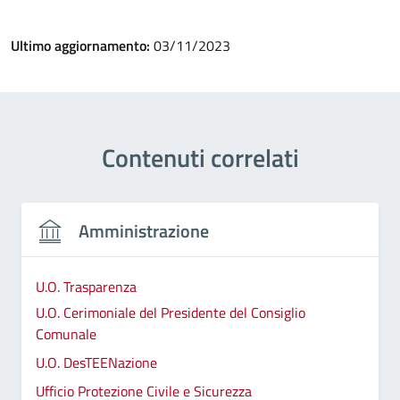
Ultimo aggiornamento:
03/11/2023
Contenuti correlati
Amministrazione
U.O. Trasparenza
U.O. Cerimoniale del Presidente del Consiglio
Comunale
U.O. DesTEENazione
Ufficio Protezione Civile e Sicurezza