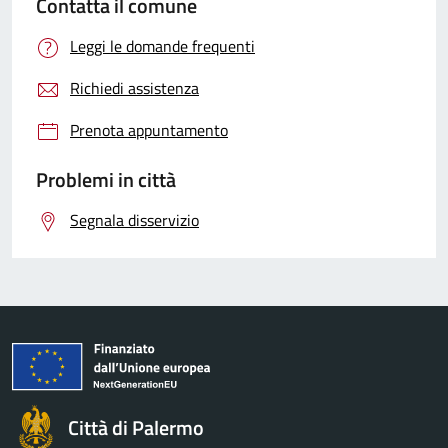
Contatta il comune
Leggi le domande frequenti
Richiedi assistenza
Prenota appuntamento
Problemi in città
Segnala disservizio
Città di Palermo