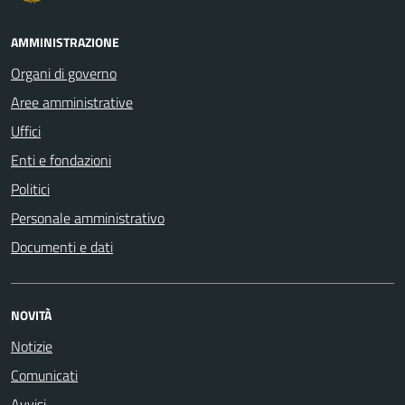
AMMINISTRAZIONE
Organi di governo
Aree amministrative
Uffici
Enti e fondazioni
Politici
Personale amministrativo
Documenti e dati
NOVITÀ
Notizie
Comunicati
Avvisi