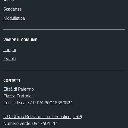
Scadenze
Modulistica
VIVERE IL COMUNE
Luoghi
Eventi
CONTATTI
Città di Palermo
Piazza Pretoria, 1
Codice fiscale / P. IVA:80016350821
U.O. Ufficio Relazioni con il Pubblico (URP)
Numero verde: 0917401111