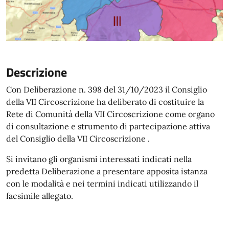
Descrizione
Con Deliberazione n. 398 del 31/10/2023 il Consiglio
della VII Circoscrizione ha deliberato di costituire la
Rete di Comunità della VII Circoscrizione come organo
di consultazione e strumento di partecipazione attiva
del Consiglio della VII Circoscrizione .
Si invitano gli organismi interessati indicati nella
predetta Deliberazione a presentare apposita istanza
con le modalità e nei termini indicati utilizzando il
facsimile allegato.