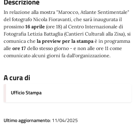
Descrizione
In relazione alla mostra "Marocco, Atlante Sentimentale"
del fotografo Nicola Fioravanti, che sarà inaugurata il
prossimo
16 aprile
(ore 18) al Centro Internazionale di
Fotografia Letizia Battaglia (Cantieri Culturali alla Zisa), si
comunica che
la preview per la stampa
è in programma
alle
ore 17
dello stesso giorno - e non alle ore 11 come
comunicato alcuni giorni fa dall'organizzazione.
A cura di
Ufficio Stampa
Ultimo aggiornamento:
11/04/2025