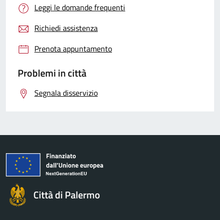
Leggi le domande frequenti
Richiedi assistenza
Prenota appuntamento
Problemi in città
Segnala disservizio
Città di Palermo