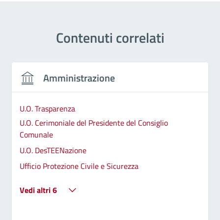
Contenuti correlati
Amministrazione
U.O. Trasparenza
U.O. Cerimoniale del Presidente del Consiglio
Comunale
U.O. DesTEENazione
Ufficio Protezione Civile e Sicurezza
Vedi altri 6