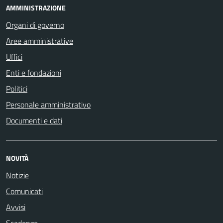
AMMINISTRAZIONE
Organi di governo
Aree amministrative
Uffici
Enti e fondazioni
Politici
Personale amministrativo
Documenti e dati
NOVITÀ
Notizie
Comunicati
Avvisi